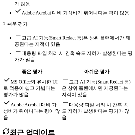
가 많음
Adobe Acrobat 대비 가성비가 뛰어나다는 평이 많음
아쉬운 평가
고급 AI 기능(Smart Redact 등)은 상위 플랜에서만 제
공된다는 지적이 있음
대용량 파일 처리 시 간혹 속도 저하가 발생한다는 평
가가 많음
좋은 평가
아쉬운 평가
MS Office와 유사한 UI
고급 AI 기능(Smart Redact 등)
로 적응이 쉽고 가볍다는
은 상위 플랜에서만 제공된다는
평가가 많음
지적이 있음
Adobe Acrobat 대비 가
대용량 파일 처리 시 간혹 속
성비가 뛰어나다는 평이 많
도 저하가 발생한다는 평가가 많
음
음
최근 업데이트