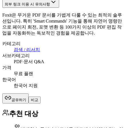
외부 링크 이용 시 유의사항
Foxit은 무거운 PDF 문서를 가볍게 다룰 수 있는 최적의 솔루
션입니다. 특히 'Smart Commands' 기능을 통해 자연어 명령만
으로 페이지 회전, 포맷 변환 등 100가지 이상의 PDF 편집 작
업을 자동화하는 독보적인 경험을 제공합니다.
카테고리
검색 / 리서치
서브카테고리
PDF·문서 Q&A
가격
무료 플랜
한국어
한국어 지원
공유하기
비교
추천 대상