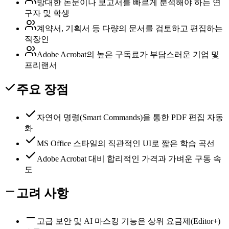
방대한 논문이나 보고서를 빠르게 분석해야 하는 연
구자 및 학생
계약서, 기획서 등 다량의 문서를 검토하고 편집하는
직장인
Adobe Acrobat의 높은 구독료가 부담스러운 기업 및
프리랜서
주요 장점
자연어 명령(Smart Commands)을 통한 PDF 편집 자동
화
MS Office 스타일의 직관적인 UI로 짧은 학습 곡선
Adobe Acrobat 대비 합리적인 가격과 가벼운 구동 속
도
고려 사항
고급 보안 및 AI 마스킹 기능은 상위 요금제(Editor+)