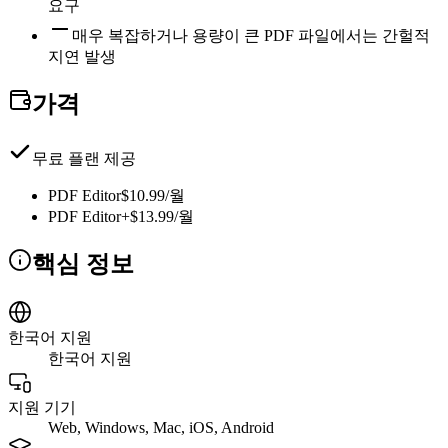
요구
매우 복잡하거나 용량이 큰 PDF 파일에서는 간헐적
지연 발생
가격
무료 플랜 제공
PDF Editor
$10.99/월
PDF Editor+
$13.99/월
핵심 정보
한국어 지원
한국어 지원
지원 기기
Web, Windows, Mac, iOS, Android