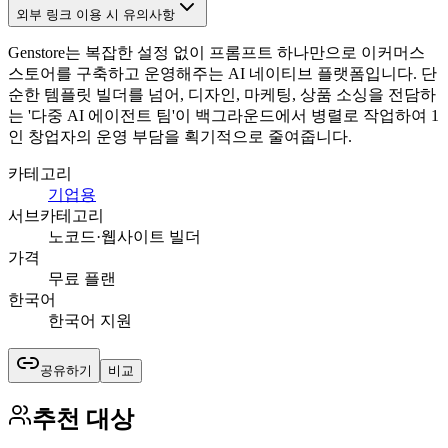
외부 링크 이용 시 유의사항
Genstore는 복잡한 설정 없이 프롬프트 하나만으로 이커머스
스토어를 구축하고 운영해주는 AI 네이티브 플랫폼입니다. 단
순한 템플릿 빌더를 넘어, 디자인, 마케팅, 상품 소싱을 전담하
는 '다중 AI 에이전트 팀'이 백그라운드에서 병렬로 작업하여 1
인 창업자의 운영 부담을 획기적으로 줄여줍니다.
카테고리
기업용
서브카테고리
노코드·웹사이트 빌더
가격
무료 플랜
한국어
한국어 지원
공유하기
비교
추천 대상