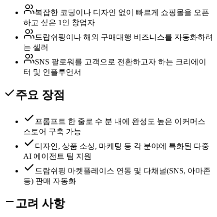
복잡한 코딩이나 디자인 없이 빠르게 쇼핑몰을 오픈
하고 싶은 1인 창업자
드랍쉬핑이나 해외 구매대행 비즈니스를 자동화하려
는 셀러
SNS 팔로워를 고객으로 전환하고자 하는 크리에이
터 및 인플루언서
주요 장점
프롬프트 한 줄로 수 분 내에 완성도 높은 이커머스
스토어 구축 가능
디자인, 상품 소싱, 마케팅 등 각 분야에 특화된 다중
AI 에이전트 팀 지원
드랍쉬핑 마켓플레이스 연동 및 다채널(SNS, 아마존
등) 판매 자동화
고려 사항