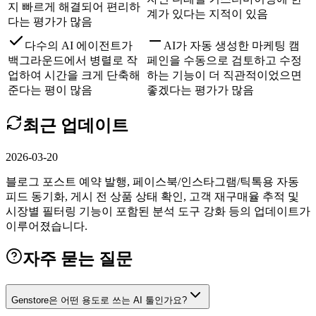
지 빠르게 해결되어 편리하
계가 있다는 지적이 있음
다는 평가가 많음
다수의 AI 에이전트가
AI가 자동 생성한 마케팅 캠
백그라운드에서 병렬로 작
페인을 수동으로 검토하고 수정
업하여 시간을 크게 단축해
하는 기능이 더 직관적이었으면
준다는 평이 많음
좋겠다는 평가가 많음
최근 업데이트
2026-03-20
블로그 포스트 예약 발행, 페이스북/인스타그램/틱톡용 자동
피드 동기화, 게시 전 상품 상태 확인, 고객 재구매율 추적 및
시장별 필터링 기능이 포함된 분석 도구 강화 등의 업데이트가
이루어졌습니다.
자주 묻는 질문
Genstore은 어떤 용도로 쓰는 AI 툴인가요?