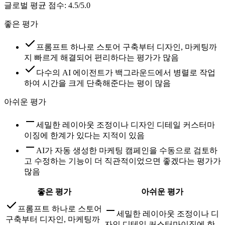
글로벌 평균 점수
:
4.5/5.0
좋은 평가
프롬프트 하나로 스토어 구축부터 디자인, 마케팅까
지 빠르게 해결되어 편리하다는 평가가 많음
다수의 AI 에이전트가 백그라운드에서 병렬로 작업
하여 시간을 크게 단축해준다는 평이 많음
아쉬운 평가
세밀한 레이아웃 조정이나 디자인 디테일 커스터마
이징에 한계가 있다는 지적이 있음
AI가 자동 생성한 마케팅 캠페인을 수동으로 검토하
고 수정하는 기능이 더 직관적이었으면 좋겠다는 평가가
많음
좋은 평가
아쉬운 평가
프롬프트 하나로 스토어
세밀한 레이아웃 조정이나 디
구축부터 디자인, 마케팅까
자인 디테일 커스터마이징에 한