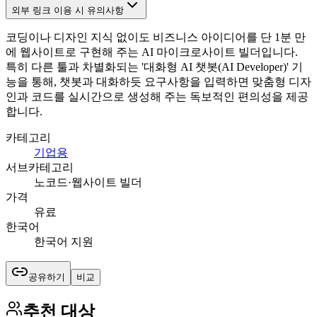
외부 링크 이용 시 유의사항
코딩이나 디자인 지식 없이도 비즈니스 아이디어를 단 1분 만
에 웹사이트로 구현해 주는 AI 마이크로사이트 빌더입니다.
특히 다른 툴과 차별화되는 '대화형 AI 챗봇(AI Developer)' 기
능을 통해, 챗봇과 대화하듯 요구사항을 입력하면 맞춤형 디자
인과 코드를 실시간으로 생성해 주는 독보적인 편의성을 제공
합니다.
카테고리
기업용
서브카테고리
노코드·웹사이트 빌더
가격
유료
한국어
한국어 지원
공유하기
비교
추천 대상