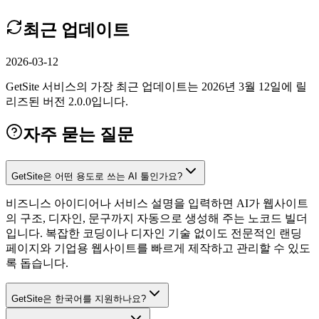
최근 업데이트
2026-03-12
GetSite 서비스의 가장 최근 업데이트는 2026년 3월 12일에 릴
리즈된 버전 2.0.0입니다.
자주 묻는 질문
GetSite은 어떤 용도로 쓰는 AI 툴인가요?
비즈니스 아이디어나 서비스 설명을 입력하면 AI가 웹사이트
의 구조, 디자인, 문구까지 자동으로 생성해 주는 노코드 빌더
입니다. 복잡한 코딩이나 디자인 기술 없이도 전문적인 랜딩
페이지와 기업용 웹사이트를 빠르게 제작하고 관리할 수 있도
록 돕습니다.
GetSite은 한국어를 지원하나요?