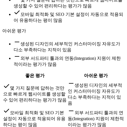
생성할 수 있어 편리하다는 평가가 많음
모바일 최적화 및 SEO 기본 설정이 자동으로 적용되
어 유용하다는 평이 많음
아쉬운 평가
생성된 디자인의 세부적인 커스터마이징 자유도가
다소 부족하다는 지적이 있음
외부 서드파티 툴과의 연동(Integration) 지원이 제한
적이라는 평가가 많음
좋은 평가
아쉬운 평가
생성된 디자인의 세부적
몇 가지 질문에 답하는 것만
인 커스터마이징 자유도가
으로 빠르게 웹사이트를 생성할
다소 부족하다는 지적이 있
수 있어 편리하다는 평가가 많음
음
모바일 최적화 및 SEO 기본
외부 서드파티 툴과의 연
설정이 자동으로 적용되어 유용
동(Integration) 지원이 제한적
하다는 평이 많음
이라는 평가가 많음