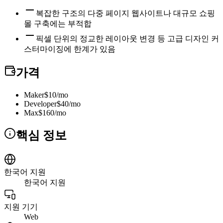
복잡한 구조의 다중 페이지 웹사이트나 대규모 쇼핑
몰 구축에는 부적합
픽셀 단위의 정교한 레이아웃 변경 등 고급 디자인 커
스터마이징에 한계가 있음
가격
Maker
$10/mo
Developer
$40/mo
Max
$160/mo
핵심 정보
한국어 지원
한국어 지원
지원 기기
Web