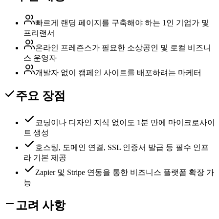
빠르게 랜딩 페이지를 구축해야 하는 1인 기업가 및
프리랜서
온라인 프레즌스가 필요한 소상공인 및 로컬 비즈니
스 운영자
개발자 없이 캠페인 사이트를 배포하려는 마케터
주요 장점
코딩이나 디자인 지식 없이도 1분 만에 마이크로사이
트 생성
호스팅, 도메인 연결, SSL 인증서 발급 등 필수 인프
라 기본 제공
Zapier 및 Stripe 연동을 통한 비즈니스 플랫폼 확장 가
능
고려 사항