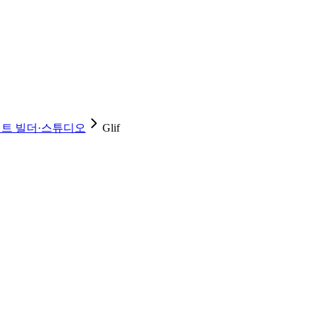
트 빌더·스튜디오
Glif