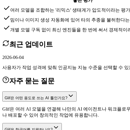
좋은 평가
여러 모델을 조합하는 '리믹스' 생태계가 압도적이라는 평
밈이나 이미지 생성 자동화에 있어 타의 추종을 불허한다는
개별 모델 구독 없이 최신 엔진들을 한 번에 써서 경제적이
최근 업데이트
2026-06-04
사용자가 작업 성격에 맞춰 인공지능 지능 수준을 선택할 수 있는 기능이
자주 묻는 질문
Glif은 어떤 용도로 쓰는 AI 툴인가요?
Glif은 여러 AI 모델을 연결해 나만의 AI 에이전트나 워크
나 배포할 수 있어 창의적인 작업에 유용합니다.
Glif은 한국어를 지원하나요?