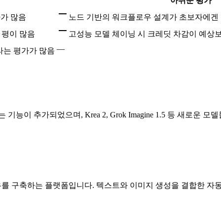
아쉬운 평가
가가 많음
노드 기반의 워크플로우 설계가 초보자에겐 
 평이 많음
고성능 모델 체이닝 시 크레딧 차감이 예상
—
라는 평가가 많음
 추가되었으며, Krea 2, Grok Imagine 1.5 등 새로운
플로우를 구축하는 플랫폼입니다. 텍스트와 이미지 생성을 결합한 