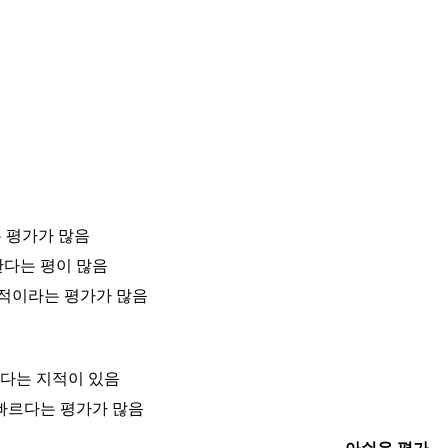
 평가가 많음
한다는 평이 많음
제적이라는 평가가 많음
다는 지적이 있음
 빠르다는 평가가 많음