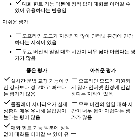
대화 힌트 기능 덕분에 정적 없이 대화를 이어갈 수
있어 유용하다는 반응임
아쉬운 평가
오프라인 모드가 지원되지 않아 인터넷 환경에 민감
하다는 지적이 있음
무료 버전의 일일 대화 시간이 너무 짧아 아쉽다는 평
가가 많음
좋은 평가
아쉬운 평가
실시간 문법 교정 기능이 인
오프라인 모드가 지원되
간 강사보다 정교하고 빠르다
지 않아 인터넷 환경에 민감
는 평가가 많음
하다는 지적이 있음
롤플레이 시나리오가 실제
무료 버전의 일일 대화 시
상황과 매우 유사해 몰입감이
간이 너무 짧아 아쉽다는 평
높다는 평이 많음
가가 많음
대화 힌트 기능 덕분에 정적
—
없이 대화를 이어갈 수 있어 유