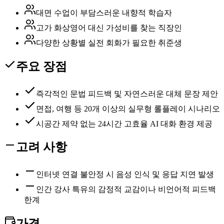
대면 수업이 부담스러운 내향적 학습자
고가 화상영어 대신 가성비를 찾는 직장인
다양한 상황별 실전 회화가 필요한 취준생
주요 장점
즉각적인 문법 피드백 및 자연스러운 대체 문장 제안
면접, 여행 등 20개 이상의 실무형 롤플레이 시나리오
시공간 제약 없는 24시간 고효율 AI 대화 환경 제공
고려 사항
인터넷 연결 불안정 시 음성 인식 및 응답 지연 발생
인간 강사 특유의 감정적 교감이나 비언어적 피드백
한계
가격