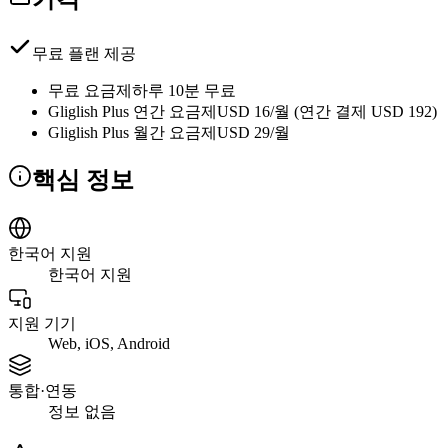
무료 플랜 제공
무료 요금제
하루 10분 무료
Gliglish Plus 연간 요금제
USD 16/월 (연간 결제 USD 192)
Gliglish Plus 월간 요금제
USD 29/월
핵심 정보
한국어 지원
한국어 지원
지원 기기
Web, iOS, Android
통합·연동
정보 없음