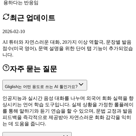
용하다는 반응임
최근 업데이트
2026-02-10
AI 튜터와 자연스러운 대화, 20가지 이상 역할극, 문장별 발음
점수(미국 영어), 문맥 설명을 위한 단어 탭 기능이 추가되었습
니다.
자주 묻는 질문
Gliglish는 어떤 용도로 쓰는 AI 툴인가요?
인공지능과 실시간 음성 대화를 나누며 외국어 회화 실력을 향
상시키는 언어 학습 도구입니다. 실제 상황을 가정한 롤플레이
를 통해 말하기와 듣기 연습을 할 수 있으며, 문법 교정과 발음
피드백을 즉각적으로 제공받아 자연스러운 회화 감각을 익히
는 데 도움을 줍니다.