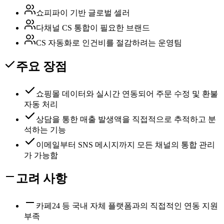
쇼피파이 기반 글로벌 셀러
다채널 CS 통합이 필요한 브랜드
CS 자동화로 인건비를 절감하려는 운영팀
주요 장점
쇼핑몰 데이터와 실시간 연동되어 주문 수정 및 환불
자동 처리
상담을 통한 매출 발생액을 직접적으로 추적하고 분
석하는 기능
이메일부터 SNS 메시지까지 모든 채널의 통합 관리
가 가능함
고려 사항
카페24 등 국내 자체 플랫폼과의 직접적인 연동 지원
부족