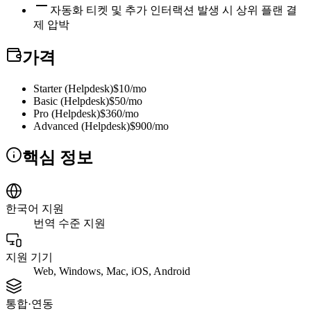
자동화 티켓 및 추가 인터랙션 발생 시 상위 플랜 결
제 압박
가격
Starter (Helpdesk)
$10/mo
Basic (Helpdesk)
$50/mo
Pro (Helpdesk)
$360/mo
Advanced (Helpdesk)
$900/mo
핵심 정보
한국어 지원
번역 수준 지원
지원 기기
Web, Windows, Mac, iOS, Android
통합·연동