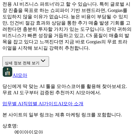
전용 AI 비즈니스 파트너'라고 할 수 있습니다. 특히 글로벌 시
장 진출을 목표로 하는 쇼피파이 기반 브랜드라면, Gorgias를
도입하지 않을 이유가 없습니다. 높은 비용이 부담될 수 있지
만, 인건비 절감 효과와 상담을 통한 추가 매출 발생 기회를 고
려한다면 충분히 투자할 가치가 있는 도구입니다. 만약 귀하의
비즈니스가 빠른 성장을 거듭하고 있고, CS 품질이 매출의 발
목을 잡고 있다고 느껴진다면 지금 바로 Gorgias의 무료 트라
이얼을 시작해 보시길 강력히 추천합니다.
상세 정보 전체 보기
AI모아
당신에게 딱 맞는 AI 툴을 모아스코어를 활용해 찾아보세요.
무료 AI 도구부터 검증된 추천까지 AI모아에서.
업무별 AI
직업별 AI
가이드
AI모아 소개
본 사이트의 일부 링크는 제휴 마케팅 링크를 포함합니다.
상호명
:
에이아이모아