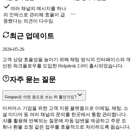
여러 채널의 메시지를 하나
—
의 인박스로 관리해 효율이 급
증했다는 의견이 다수임
최근 업데이트
2026-05-26
고객 상담 효율성을 높이기 위해 채팅 방식의 인터페이스와 개
선된 워크플로우를 도입한 Helpdesk 2.0이 출시되었습니다.
자주 묻는 질문
Gorgias은 어떤 용도로 쓰는 AI 툴인가요?
이커머스 기업을 위한 고객 지원 플랫폼으로 이메일, 채팅, 소
셜 미디어 등 여러 채널의 문의를 한곳에서 통합 관리합니다.
AI를 활용해 반복되는 질문에 자동 답변을 제공하고 주문 조
회나 환불 요청 같은 업무를 효율적으로 처리하도록 돕습니다.