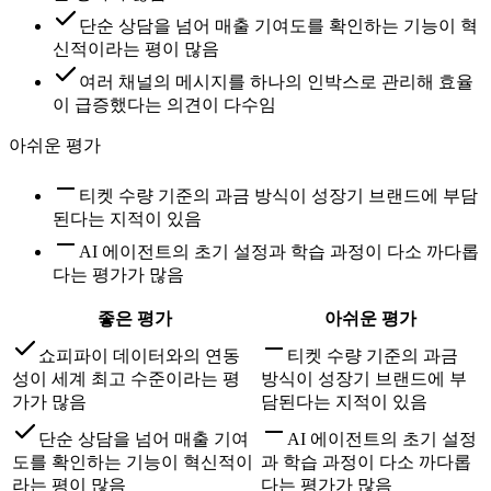
단순 상담을 넘어 매출 기여도를 확인하는 기능이 혁
신적이라는 평이 많음
여러 채널의 메시지를 하나의 인박스로 관리해 효율
이 급증했다는 의견이 다수임
아쉬운 평가
티켓 수량 기준의 과금 방식이 성장기 브랜드에 부담
된다는 지적이 있음
AI 에이전트의 초기 설정과 학습 과정이 다소 까다롭
다는 평가가 많음
좋은 평가
아쉬운 평가
쇼피파이 데이터와의 연동
티켓 수량 기준의 과금
성이 세계 최고 수준이라는 평
방식이 성장기 브랜드에 부
가가 많음
담된다는 지적이 있음
단순 상담을 넘어 매출 기여
AI 에이전트의 초기 설정
도를 확인하는 기능이 혁신적이
과 학습 과정이 다소 까다롭
라는 평이 많음
다는 평가가 많음