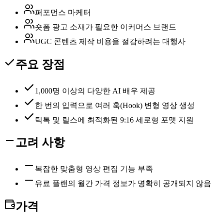
퍼포먼스 마케터
숏폼 광고 소재가 필요한 이커머스 브랜드
UGC 콘텐츠 제작 비용을 절감하려는 대행사
주요 장점
1,000명 이상의 다양한 AI 배우 제공
한 번의 입력으로 여러 훅(Hook) 변형 영상 생성
틱톡 및 릴스에 최적화된 9:16 세로형 포맷 지원
고려 사항
복잡한 맞춤형 영상 편집 기능 부족
유료 플랜의 월간 가격 정보가 명확히 공개되지 않음
가격