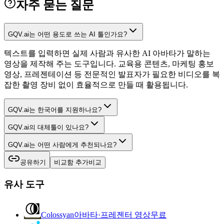
자주 묻는 질문
GQV.ai는 어떤 용도로 쓰는 AI 툴인가요?
텍스트를 입력하면 실제 사람과 유사한 AI 아바타가 말하는
영상을 제작해 주는 도구입니다. 교육용 콘텐츠, 마케팅 홍보
영상, 프레젠테이션 등 전문적인 발표자가 필요한 비디오를 복
잡한 촬영 장비 없이 효율적으로 만들 때 활용됩니다.
GQV.ai는 한국어를 지원하나요?
GQV.ai의 대체툴이 있나요?
GQV.ai는 어떤 사람에게 추천되나요?
공유하기
비교함 추가
비교
유사 도구
Colossyan
아바타·프레젠터 영상
무료