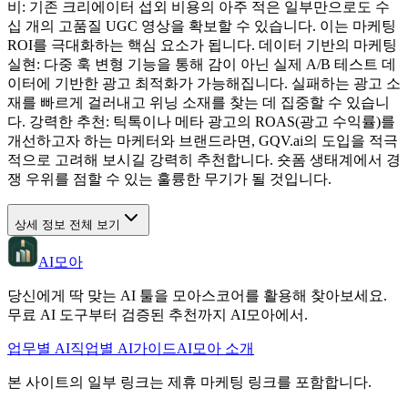
비: 기존 크리에이터 섭외 비용의 아주 적은 일부만으로도 수
십 개의 고품질 UGC 영상을 확보할 수 있습니다. 이는 마케팅
ROI를 극대화하는 핵심 요소가 됩니다. 데이터 기반의 마케팅
실현: 다중 훅 변형 기능을 통해 감이 아닌 실제 A/B 테스트 데
이터에 기반한 광고 최적화가 가능해집니다. 실패하는 광고 소
재를 빠르게 걸러내고 위닝 소재를 찾는 데 집중할 수 있습니
다. 강력한 추천: 틱톡이나 메타 광고의 ROAS(광고 수익률)를
개선하고자 하는 마케터와 브랜드라면, GQV.ai의 도입을 적극
적으로 고려해 보시길 강력히 추천합니다. 숏폼 생태계에서 경
쟁 우위를 점할 수 있는 훌륭한 무기가 될 것입니다.
상세 정보 전체 보기
AI모아
당신에게 딱 맞는 AI 툴을 모아스코어를 활용해 찾아보세요.
무료 AI 도구부터 검증된 추천까지 AI모아에서.
업무별 AI
직업별 AI
가이드
AI모아 소개
본 사이트의 일부 링크는 제휴 마케팅 링크를 포함합니다.