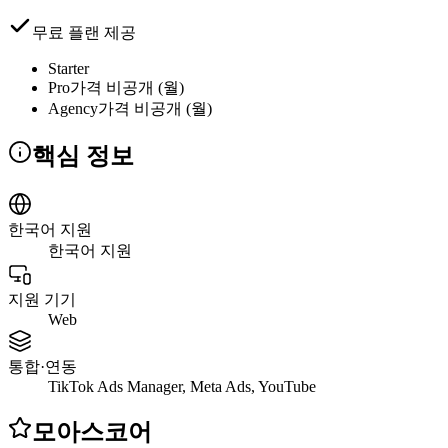
무료 플랜 제공
Starter
Pro
가격 비공개 (월)
Agency
가격 비공개 (월)
핵심 정보
한국어 지원
한국어 지원
지원 기기
Web
통합·연동
TikTok Ads Manager, Meta Ads, YouTube
모아스코어