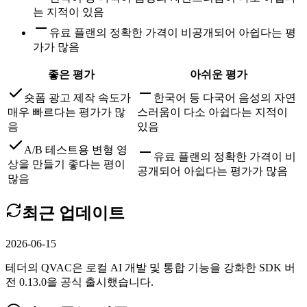
는 지적이 있음
유료 플랜의 정확한 가격이 비공개되어 아쉽다는 평
가가 많음
좋은 평가
아쉬운 평가
숏폼 광고 제작 속도가
한국어 등 다국어 음성의 자연
매우 빠르다는 평가가 많
스러움이 다소 아쉽다는 지적이
음
있음
A/B 테스트용 변형 영
유료 플랜의 정확한 가격이 비
상을 만들기 좋다는 평이
공개되어 아쉽다는 평가가 많음
많음
최근 업데이트
2026-06-15
테더의 QVAC은 로컬 AI 개발 및 통합 기능을 강화한 SDK 버
전 0.13.0을 공식 출시했습니다.