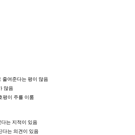
로 줄여준다는 평이 많음
가 많음
 호평이 주를 이룸
었다는 지적이 있음
진다는 의견이 있음