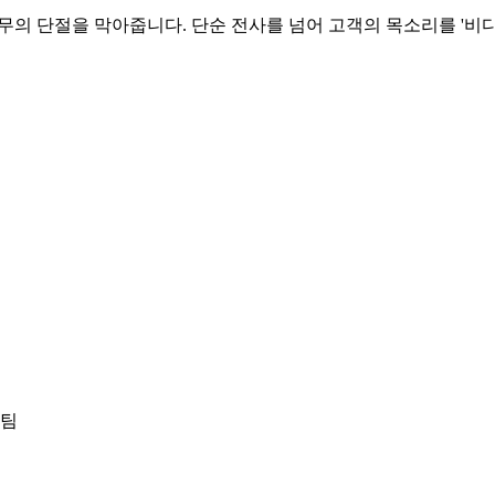
업무의 단절을 막아줍니다. 단순 전사를 넘어 고객의 목소리를 '
S팀