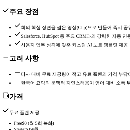
주요 장점
회의 핵심 장면을 짧은 영상(Clip)으로 만들어 즉시 공
Salesforce, HubSpot 등 주요 CRM과의 강력한 자동 
사용자 업무 성격에 맞춘 커스텀 AI 노트 템플릿 제공
고려 사항
타사 대비 무료 제공량이 적고 유료 플랜의 가격 부담
한국어 요약의 문맥적 자연스러움이 영어 대비 소폭 
가격
무료 플랜 제공
Free
$0 (월 5회 녹화)
Starter
$19/월