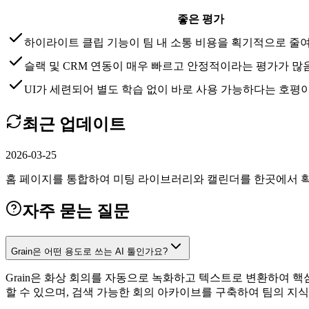
좋은 평가
하이라이트 클립 기능이 팀 내 소통 비용을 획기적으로 줄
슬랙 및 CRM 연동이 매우 빠르고 안정적이라는 평가가 많
UI가 세련되어 별도 학습 없이 바로 사용 가능하다는 호평
최근 업데이트
2026-03-25
홈 페이지를 통합하여 미팅 라이브러리와 캘린더를 한곳에서 확인할
자주 묻는 질문
Grain은 어떤 용도로 쓰는 AI 툴인가요?
Grain은 화상 회의를 자동으로 녹화하고 텍스트로 변환하여 핵
할 수 있으며, 검색 가능한 회의 아카이브를 구축하여 팀의 지