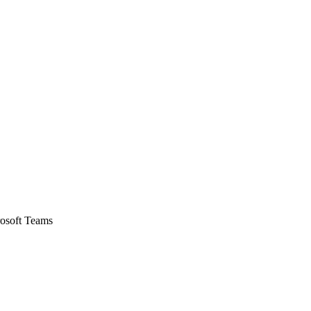
rosoft Teams