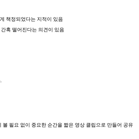
높게 책정되었다는 지적이 있음
가 간혹 떨어진다는 의견이 있음
.
시 볼 필요 없이 중요한 순간을 짧은 영상 클립으로 만들어 공유