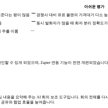
아쉬운 평가
여준다는 평이 많음
경쟁사 대비 유료 플랜의 가격대가 다소 
음
동시 발화자가 많을 때 화자 분리 정확도
—
이 주를 이룸
 수 있게 되었으며, Zapier 연동 기능이 전면 개편되었습니다
심 내용을 요약해 주는 AI 회의 보조 도구입니다. 회의 전체를 다
식 공유와 협업 효율을 높여줍니다.