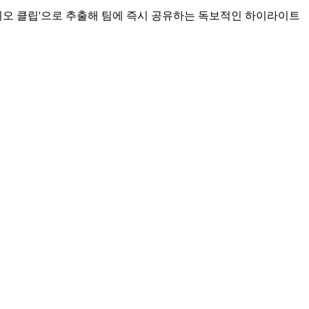
비디오 클립'으로 추출해 팀에 즉시 공유하는 독보적인 하이라이트