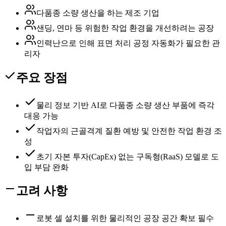
다품종 소량 생산을 하는 제조 기업
샌딩, 연마 등 위험한 작업 환경을 개선하려는 공장
인력난으로 인해 표면 처리 공정 자동화가 필요한 관
리자
주요 장점
물리 정보 기반 AI로 다품종 소량 생산 부품에 즉각
대응 가능
작업자의 근골격계 질환 예방 및 안전한 작업 환경 조
성
초기 자본 투자(CapEx) 없는 구독형(RaaS) 모델로 도
입 부담 완화
고려 사항
로봇 셀 설치를 위한 물리적인 공장 공간 확보 필수