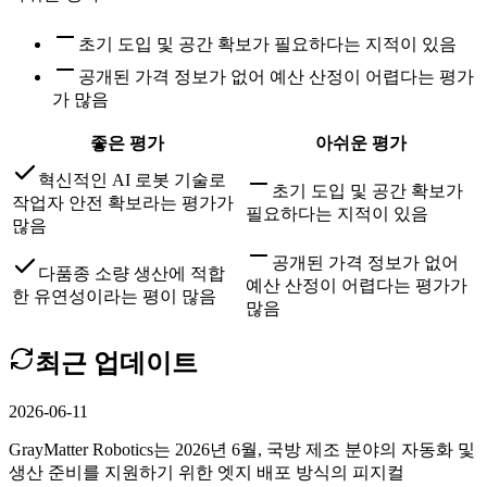
초기 도입 및 공간 확보가 필요하다는 지적이 있음
공개된 가격 정보가 없어 예산 산정이 어렵다는 평가
가 많음
좋은 평가
아쉬운 평가
혁신적인 AI 로봇 기술로
초기 도입 및 공간 확보가
작업자 안전 확보라는 평가가
필요하다는 지적이 있음
많음
공개된 가격 정보가 없어
다품종 소량 생산에 적합
예산 산정이 어렵다는 평가가
한 유연성이라는 평이 많음
많음
최근 업데이트
2026-06-11
GrayMatter Robotics는 2026년 6월, 국방 제조 분야의 자동화 및
생산 준비를 지원하기 위한 엣지 배포 방식의 피지컬