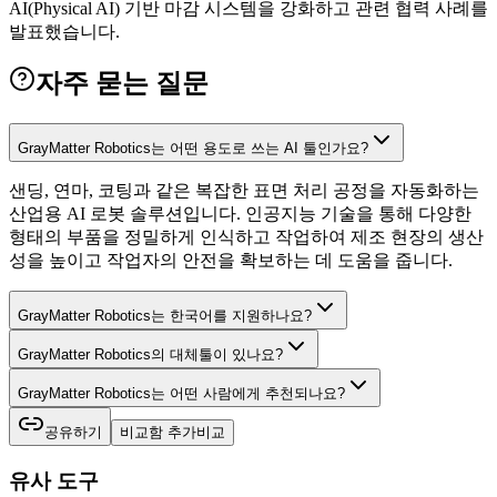
AI(Physical AI) 기반 마감 시스템을 강화하고 관련 협력 사례를
발표했습니다.
자주 묻는 질문
GrayMatter Robotics는 어떤 용도로 쓰는 AI 툴인가요?
샌딩, 연마, 코팅과 같은 복잡한 표면 처리 공정을 자동화하는
산업용 AI 로봇 솔루션입니다. 인공지능 기술을 통해 다양한
형태의 부품을 정밀하게 인식하고 작업하여 제조 현장의 생산
성을 높이고 작업자의 안전을 확보하는 데 도움을 줍니다.
GrayMatter Robotics는 한국어를 지원하나요?
GrayMatter Robotics의 대체툴이 있나요?
GrayMatter Robotics는 어떤 사람에게 추천되나요?
공유하기
비교함 추가
비교
유사 도구