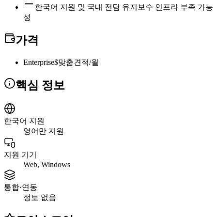
한국어 지원 및 국내 전담 유지보수 인프라 부족 가능
성
가격
Enterprise
$맞춤견적/월
핵심 정보
한국어 지원
영어만 지원
지원 기기
Web, Windows
통합·연동
정보 없음