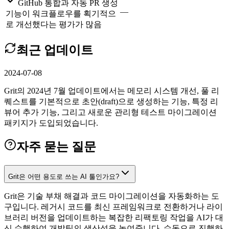
GitHub 통합과 자동 PR 생성
—
기능이 워크플로우를 획기적으
로 개선했다는 평가가 많음
최근 업데이트
2024-07-08
Grit의 2024년 7월 업데이트에서는 메모리 시스템 개선, 풀 리
퀘스트를 기본적으로 초안(draft)으로 생성하는 기능, 특정 리
뷰어 추가 기능, 그리고 새로운 관리형 테스트 마이그레이션
패키지가 도입되었습니다.
자주 묻는 질문
Grit은 어떤 용도로 쓰는 AI 툴인가요?
Grit은 기술 부채 해결과 코드 마이그레이션을 자동화하는 도
구입니다. 레거시 코드를 최신 프레임워크로 전환하거나 라이
브러리 버전을 업데이트하는 복잡한 리팩토링 작업을 AI가 대
신 수행하여 개발팀의 생산성을 높여줍니다. 수동으로 진행하