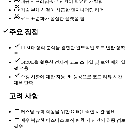
대규모 프레임워크 전환이 필요한 개발팀
기술 부채 해결이 시급한 엔지니어링 리더
코드 표준화가 절실한 플랫폼 팀
주요 장점
LLM과 정적 분석을 결합한 압도적인 코드 변환 정확
도
GritQL을 활용한 전사적 코드 스타일 및 보안 패치 일
괄 적용
수정 사항에 대한 자동 PR 생성으로 코드 리뷰 시간
대폭 단축
고려 사항
커스텀 규칙 작성을 위한 GritQL 숙련 시간 필요
매우 복잡한 비즈니스 로직 변환 시 인간의 최종 검토
필수