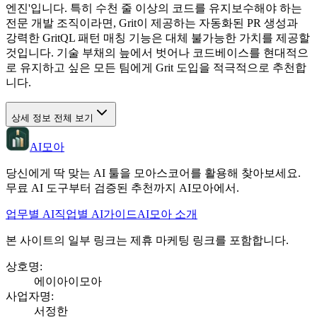
엔진'입니다. 특히 수천 줄 이상의 코드를 유지보수해야 하는
전문 개발 조직이라면, Grit이 제공하는 자동화된 PR 생성과
강력한 GritQL 패턴 매칭 기능은 대체 불가능한 가치를 제공할
것입니다. 기술 부채의 늪에서 벗어나 코드베이스를 현대적으
로 유지하고 싶은 모든 팀에게 Grit 도입을 적극적으로 추천합
니다.
상세 정보 전체 보기
AI모아
당신에게 딱 맞는 AI 툴을 모아스코어를 활용해 찾아보세요.
무료 AI 도구부터 검증된 추천까지 AI모아에서.
업무별 AI
직업별 AI
가이드
AI모아 소개
본 사이트의 일부 링크는 제휴 마케팅 링크를 포함합니다.
상호명
:
에이아이모아
사업자명
:
서정한