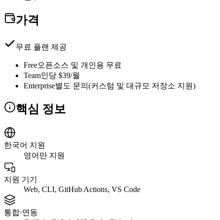
가격
무료 플랜 제공
Free
오픈소스 및 개인용 무료
Team
인당 $39/월
Enterprise
별도 문의(커스텀 및 대규모 저장소 지원)
핵심 정보
한국어 지원
영어만 지원
지원 기기
Web, CLI, GitHub Actions, VS Code
통합·연동