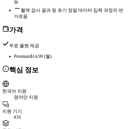
능
혈액 검사 결과 등 초기 정밀 데이터 입력 과정의 번
거로움
가격
무료 플랜 제공
Premium
$14.99 (월)
핵심 정보
한국어 지원
영어만 지원
지원 기기
iOS