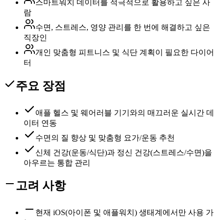
스마트워치 데이터를 적극적으로 활용하고 싶은 사
람
수면, 스트레스, 영양 관리를 한 번에 해결하고 싶은
직장인
개인 맞춤형 피트니스 및 식단 계획이 필요한 다이어
터
주요 장점
애플 헬스 및 웨어러블 기기와의 매끄러운 실시간 데
이터 연동
수면의 질 향상 및 맞춤형 요가/운동 추천
신체 건강(운동/식단)과 정신 건강(스트레스/수면)을
아우르는 통합 관리
고려 사항
현재 iOS(아이폰 및 애플워치) 생태계에서만 사용 가