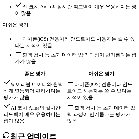
AI 코치 Anna의 실시간 피드백이 매우 유용하다는 평
이 많음
아쉬운 평가
아이폰(iOS) 전용이라 안드로이드 사용자는 쓸 수 없
다는 지적이 있음
혈액 검사 등 초기 데이터 입력 과정이 번거롭다는 평
가가 많음
좋은 평가
아쉬운 평가
웨어러블 데이터와 완벽
아이폰(iOS) 전용이라 안드
하게 연동되어 편리하다는
로이드 사용자는 쓸 수 없다는
평가가 많음
지적이 있음
AI 코치 Anna의 실시간
혈액 검사 등 초기 데이터 입
피드백이 매우 유용하다는
력 과정이 번거롭다는 평가가
평이 많음
많음
최근 업데이트