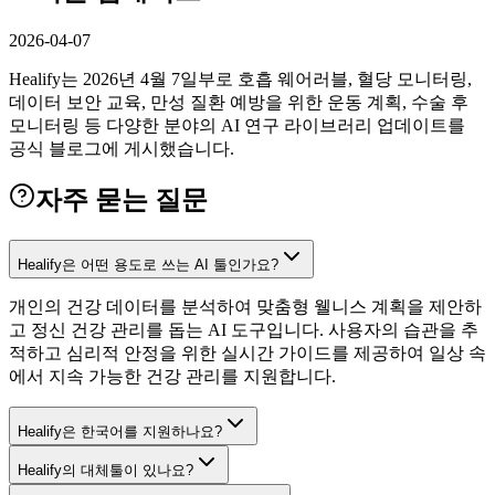
2026-04-07
Healify는 2026년 4월 7일부로 호흡 웨어러블, 혈당 모니터링,
데이터 보안 교육, 만성 질환 예방을 위한 운동 계획, 수술 후
모니터링 등 다양한 분야의 AI 연구 라이브러리 업데이트를
공식 블로그에 게시했습니다.
자주 묻는 질문
Healify은 어떤 용도로 쓰는 AI 툴인가요?
개인의 건강 데이터를 분석하여 맞춤형 웰니스 계획을 제안하
고 정신 건강 관리를 돕는 AI 도구입니다. 사용자의 습관을 추
적하고 심리적 안정을 위한 실시간 가이드를 제공하여 일상 속
에서 지속 가능한 건강 관리를 지원합니다.
Healify은 한국어를 지원하나요?
Healify의 대체툴이 있나요?