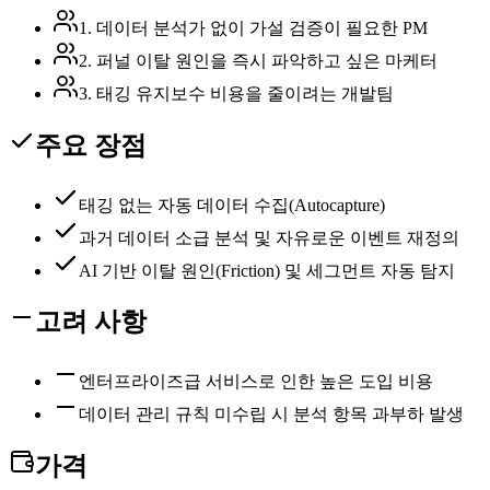
1. 데이터 분석가 없이 가설 검증이 필요한 PM
2. 퍼널 이탈 원인을 즉시 파악하고 싶은 마케터
3. 태깅 유지보수 비용을 줄이려는 개발팀
주요 장점
태깅 없는 자동 데이터 수집(Autocapture)
과거 데이터 소급 분석 및 자유로운 이벤트 재정의
AI 기반 이탈 원인(Friction) 및 세그먼트 자동 탐지
고려 사항
엔터프라이즈급 서비스로 인한 높은 도입 비용
데이터 관리 규칙 미수립 시 분석 항목 과부하 발생
가격