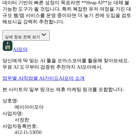
데이터 기반의 빠른 성장이 목표라면 **Heap AI**는 대체 불
가능한 도구가 될 것입니다. 특히 복잡한 유저 여정을 가진 대
규모 웹/앱 서비스를 운영 중이라면 더 늦기 전에 도입을 검토
해보시길 강력히 추천합니다.
상세 정보 전체 보기
AI모아
당신에게 딱 맞는 AI 툴을 모아스코어를 활용해 찾아보세요.
무료 AI 도구부터 검증된 추천까지 AI모아에서.
업무별 AI
직업별 AI
가이드
AI모아 소개
본 사이트의 일부 링크는 제휴 마케팅 링크를 포함합니다.
상호명
:
에이아이모아
사업자명
:
서정한
사업자등록번호
:
412-11-53050