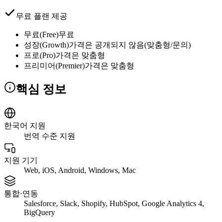
무료 플랜 제공
무료(Free)
무료
성장(Growth)
가격은 공개되지 않음(맞춤형/문의)
프로(Pro)
가격은 맞춤형
프리미어(Premier)
가격은 맞춤형
핵심 정보
한국어 지원
번역 수준 지원
지원 기기
Web, iOS, Android, Windows, Mac
통합·연동
Salesforce, Slack, Shopify, HubSpot, Google Analytics 4,
BigQuery