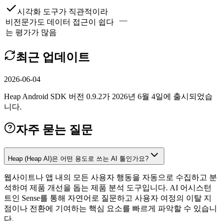
시각화 도구가 직관적이라
—
비전문가도 데이터 접근이 쉽다
는 평가가 많음
최근 업데이트
2026-06-04
Heap Android SDK 버전 0.9.2가 2026년 6월 4일에 출시되었습
니다.
자주 묻는 질문
Heap (Heap AI)은 어떤 용도로 쓰는 AI 툴인가요?
웹사이트나 앱 내의 모든 사용자 행동을 자동으로 수집하고 분
석하여 제품 개선을 돕는 제품 분석 도구입니다. AI 어시스턴
트인 Sense를 통해 자연어로 질문하고 사용자 여정의 이탈 지
점이나 전환에 기여하는 핵심 요소를 빠르게 파악할 수 있습니
다.