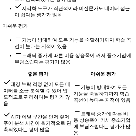
시각화 도구가 직관적이라 비전문가도 데이터 접근
이 쉽다는 평가가 많음
아쉬운 평가
기능이 방대하여 모든 기능을 숙달하기까지 학습 곡
선이 높다는 지적이 있음
트래픽 증가에 따른 비용 상승폭이 커서 중소기업에
부담스럽다는 평가가 많음
좋은 평가
아쉬운 평가
태깅 누락 걱정 없이 모든 데
기능이 방대하여 모든
이터를 소급 분석할 수 있어 압
기능을 숙달하기까지 학습
도적으로 편리하다는 평가가 많
곡선이 높다는 지적이 있음
음
트래픽 증가에 따른 비
AI가 이탈 구간을 먼저 짚어
용 상승폭이 커서 중소기업
주어 분석 시간이 획기적으로 단
에 부담스럽다는 평가가 많
축되었다는 평이 많음
음