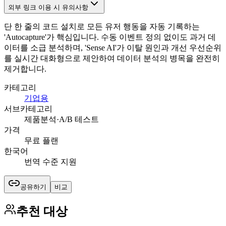
외부 링크 이용 시 유의사항
단 한 줄의 코드 설치로 모든 유저 행동을 자동 기록하는
'Autocapture'가 핵심입니다. 수동 이벤트 정의 없이도 과거 데
이터를 소급 분석하며, 'Sense AI'가 이탈 원인과 개선 우선순위
를 실시간 대화형으로 제안하여 데이터 분석의 병목을 완전히
제거합니다.
카테고리
기업용
서브카테고리
제품분석·A/B 테스트
가격
무료 플랜
한국어
번역 수준 지원
공유하기
비교
추천 대상