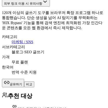
외부 링크 이용 시 유의사항
120개 이상의 글쓰기 도구를 브라우저 확장 프로그램 하나로
통합했습니다. 단순 생성을 넘어 AI 탐지기를 무력화하는
'HIX Bypass' 기능을 통해 검색 엔진에 최적화된 가장 인간다
운 콘텐츠를 모든 웹 환경에서 즉시 제작합니다.
카테고리
마케팅 / SNS
서브카테고리
블로그·SEO 글쓰기
가격
무료 플랜
한국어
번역 수준 지원
공유하기
비교
추천 대상