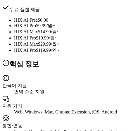
무료 플랜 제공
HIX AI Free
$0.00
HIX AI Pro
$9.99/월~
HIX AI Max
$14.99/월~
HIX AI Pro
$19.99/월~
HIX AI Max
$29.99/월~
HIX AI Pro
$119.99/연~
핵심 정보
한국어 지원
번역 수준 지원
지원 기기
Web, Windows, Mac, Chrome Extension, iOS, Android
통합·연동