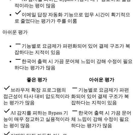
적이라는 평이 많음
이메일 답장 자동화 기능으로 업무 시간이 획기적으
로 줄었다는 평가가 주를 이룸
아쉬운 평가
기능별로 요금제가 파편화되어 있어 결제 구조가 복
잡하다는 지적이 있음
한국어 출력 시 가끔 문어체 느낌이 강해 수정이 필요
하다는 평가가 많음
좋은 평가
아쉬운 평가
브라우저 확장 프로그램의
기능별로 요금제가 파편
접근성이 타사 대비 압도적이라
화되어 있어 결제 구조가 복
는 평가가 많음
잡하다는 지적이 있음
AI 감지를 피하는 Bypass 기
한국어 출력 시 가끔 문어
능이 매우 정교하고 실용적이라
체 느낌이 강해 수정이 필요
는 평이 많음
하다는 평가가 많음