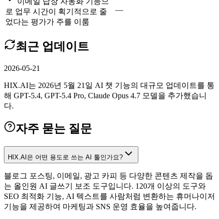
이메일 답장 자동화 기능으
—
로 업무 시간이 획기적으로 줄
었다는 평가가 주를 이룸
최근 업데이트
2026-05-21
HIX.AI는 2026년 5월 21일 AI 챗 기능의 대규모 업데이트를 통
해 GPT-5.4, GPT-5.4 Pro, Claude Opus 4.7 모델을 추가했습니
다.
자주 묻는 질문
HIX.AI은 어떤 용도로 쓰는 AI 툴인가요?
블로그 포스팅, 이메일, 광고 카피 등 다양한 콘텐츠 제작을 돕
는 올인원 AI 글쓰기 보조 도구입니다. 120개 이상의 도구와
SEO 최적화 기능, AI 텍스트를 사람처럼 변환하는 휴머나이저
기능을 제공하여 마케팅과 SNS 운영 효율을 높여줍니다.