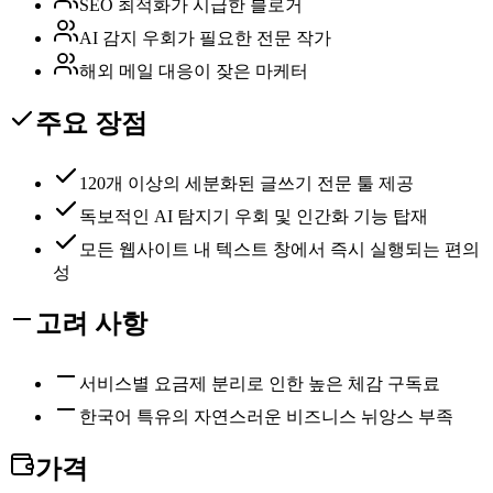
SEO 최적화가 시급한 블로거
AI 감지 우회가 필요한 전문 작가
해외 메일 대응이 잦은 마케터
주요 장점
120개 이상의 세분화된 글쓰기 전문 툴 제공
독보적인 AI 탐지기 우회 및 인간화 기능 탑재
모든 웹사이트 내 텍스트 창에서 즉시 실행되는 편의
성
고려 사항
서비스별 요금제 분리로 인한 높은 체감 구독료
한국어 특유의 자연스러운 비즈니스 뉘앙스 부족
가격