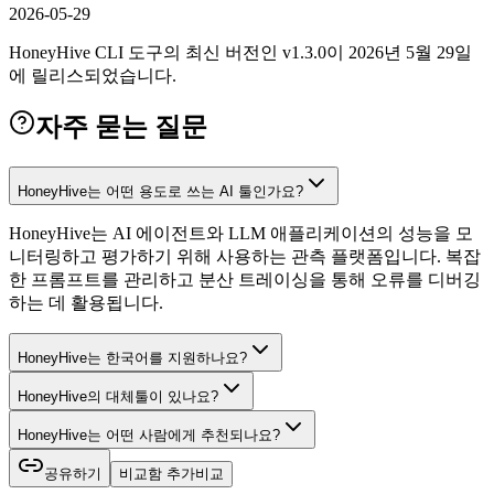
2026-05-29
HoneyHive CLI 도구의 최신 버전인 v1.3.0이 2026년 5월 29일
에 릴리스되었습니다.
자주 묻는 질문
HoneyHive는 어떤 용도로 쓰는 AI 툴인가요?
HoneyHive는 AI 에이전트와 LLM 애플리케이션의 성능을 모
니터링하고 평가하기 위해 사용하는 관측 플랫폼입니다. 복잡
한 프롬프트를 관리하고 분산 트레이싱을 통해 오류를 디버깅
하는 데 활용됩니다.
HoneyHive는 한국어를 지원하나요?
HoneyHive의 대체툴이 있나요?
HoneyHive는 어떤 사람에게 추천되나요?
공유하기
비교함 추가
비교