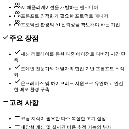
AI 애플리케이션을 개발하는 엔지니어
프롬프트 최적화가 필요한 프로덕트 매니저
프로덕션 환경의 AI 신뢰성을 확보해야 하는 기업
주요 장점
세션 리플레이를 통한 다중 에이전트 디버깅 시간 단
축
도메인 전문가와 개발자의 협업 기반 프롬프트 최적
화
온프레미스 및 하이브리드 지원으로 유연하고 안전
한 배포 환경 구축
고려 사항
코딩 지식이 필요한 다소 복잡한 초기 설정
내장형 캐싱 및 실시간 비용 추적 기능의 부재