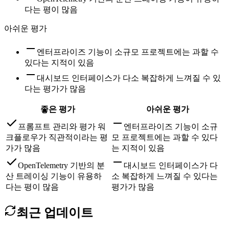
다는 평이 많음
아쉬운 평가
엔터프라이즈 기능이 소규모 프로젝트에는 과할 수
있다는 지적이 있음
대시보드 인터페이스가 다소 복잡하게 느껴질 수 있
다는 평가가 많음
좋은 평가
아쉬운 평가
프롬프트 관리와 평가 워
엔터프라이즈 기능이 소규
크플로우가 직관적이라는 평
모 프로젝트에는 과할 수 있다
가가 많음
는 지적이 있음
OpenTelemetry 기반의 분
대시보드 인터페이스가 다
산 트레이싱 기능이 유용하
소 복잡하게 느껴질 수 있다는
다는 평이 많음
평가가 많음
최근 업데이트