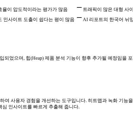
 효율이 압도적이라는 평가가 많음
트래픽이 많은 대형 사이
 인사이트 도출이 쉽다는 평이 많음
AI 리포트의 한국어 
로 공식 편입되었으며, 힙(Heap) 제품 분석 기능이 향후 추가될 
여 사용자 경험을 개선하는 도구입니다. 히트맵과 녹화 기능을 통
핵심 인사이트를 빠르게 추출해 줍니다.