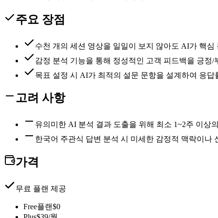
주요 장점
수천 개의 세션 영상을 일일이 보지 않아도 AI가 핵심
감정 분석 기능을 통해 정성적인 고객 피드백을 긍정/
목표 설정 시 AI가 최적의 설문 문항을 설계하여 응
고려 사항
유의미한 AI 분석 결과 도출을 위해 최소 1~2주 이상
한국어 주관식 답변 분석 시 미세한 감정적 맥락이나 
가격
무료 플랜 제공
Free플랜
$0
Plus
$39/월