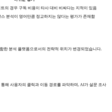
트의 경우 구독 비용이 타사 대비 비싸다는 지적이 있음
뉘앙스 분석이 영어만큼 정교하지는 않다는 평가가 존재함
예정임을 포함한 분석 플랫폼으로서의 전략적 위치가 변경되었습니다.
해 사용자의 클릭과 이동 경로를 파악하며, AI가 설문 조사