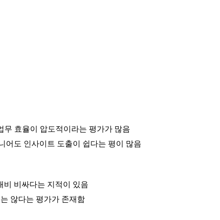
 업무 효율이 압도적이라는 평가가 많음
니어도 인사이트 도출이 쉽다는 평이 많음
대비 비싸다는 지적이 있음
지는 않다는 평가가 존재함