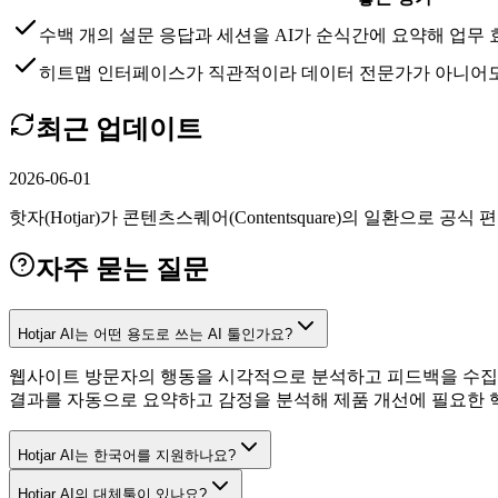
수백 개의 설문 응답과 세션을 AI가 순식간에 요약해 업무
히트맵 인터페이스가 직관적이라 데이터 전문가가 아니어도
최근 업데이트
2026-06-01
핫자(Hotjar)가 콘텐츠스퀘어(Contentsquare)의 일환으
자주 묻는 질문
Hotjar AI는 어떤 용도로 쓰는 AI 툴인가요?
웹사이트 방문자의 행동을 시각적으로 분석하고 피드백을 수집하
결과를 자동으로 요약하고 감정을 분석해 제품 개선에 필요한 
Hotjar AI는 한국어를 지원하나요?
Hotjar AI의 대체툴이 있나요?