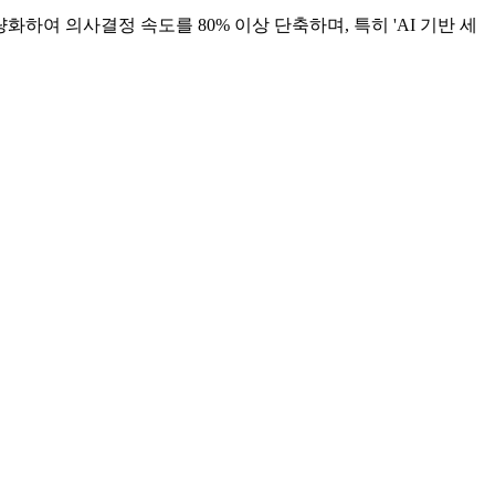
하여 의사결정 속도를 80% 이상 단축하며, 특히 'AI 기반 세