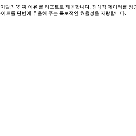
이탈의 '진짜 이유'를 리포트로 제공합니다. 정성적 데이터를 정량화
인사이트를 단번에 추출해 주는 독보적인 효율성을 자랑합니다.