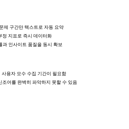
 문제 구간만 텍스트로 자동 요약
부정 지표로 즉시 데이터화
답률과 인사이트 품질을 동시 확보
의 사용자 모수 수집 기간이 필요함
신조어를 완벽히 파악하지 못할 수 있음