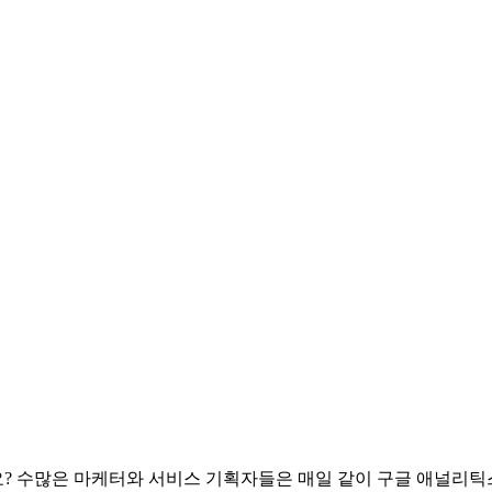
? 수많은 마케터와 서비스 기획자들은 매일 같이 구글 애널리틱스