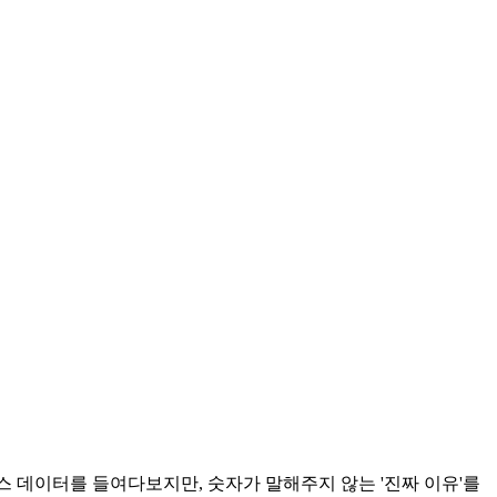
 데이터를 들여다보지만, 숫자가 말해주지 않는 '진짜 이유'를