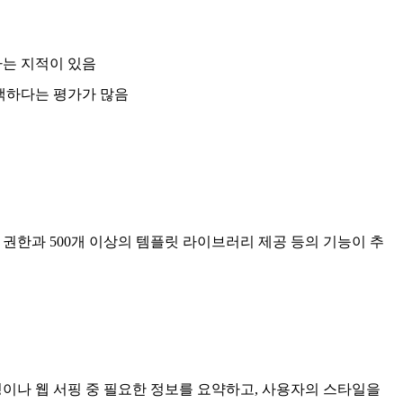
는 지적이 있음
색하다는 평가가 많음
 권한과 500개 이상의 템플릿 라이브러리 제공 등의 기능이 추
 작성이나 웹 서핑 중 필요한 정보를 요약하고, 사용자의 스타일을