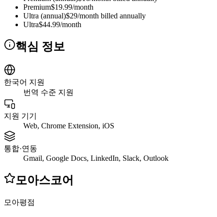
Premium
$19.99/month
Ultra (annual)
$29/month billed annually
Ultra
$44.99/month
핵심 정보
한국어 지원
번역 수준 지원
지원 기기
Web, Chrome Extension, iOS
통합·연동
Gmail, Google Docs, LinkedIn, Slack, Outlook
모아스코어
모아평점