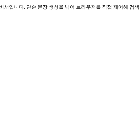
 비서입니다. 단순 문장 생성을 넘어 브라우저를 직접 제어해 검