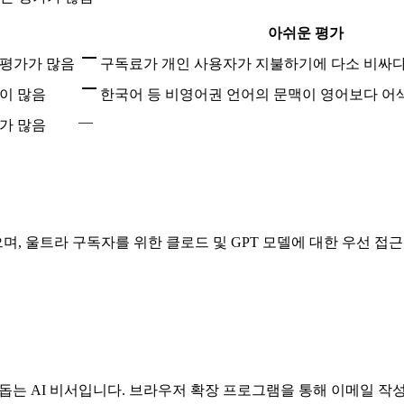
아쉬운 평가
 평가가 많음
구독료가 개인 사용자가 지불하기에 다소 비싸다
이 많음
한국어 등 비영어권 언어의 문맥이 영어보다 어
—
가 많음
며, 울트라 구독자를 위한 클로드 및 GPT 모델에 대한 우선 접근
 과정을 돕는 AI 비서입니다. 브라우저 확장 프로그램을 통해 이메일