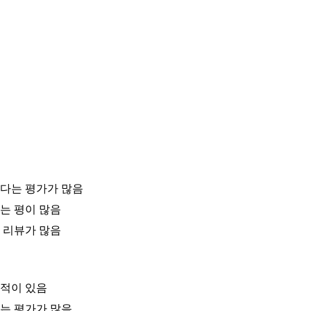
다는 평가가 많음
는 평이 많음
 리뷰가 많음
지적이 있음
는 평가가 많음