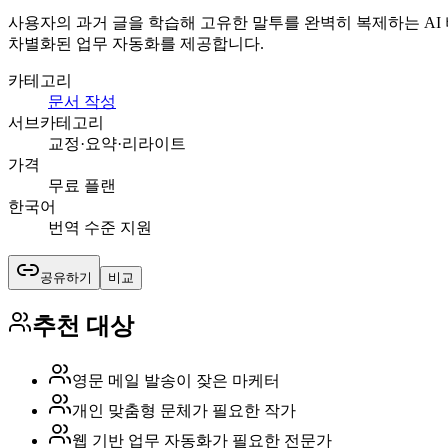
사용자의 과거 글을 학습해 고유한 말투를 완벽히 복제하는 AI
차별화된 업무 자동화를 제공합니다.
카테고리
문서 작성
서브카테고리
교정·요약·리라이트
가격
무료 플랜
한국어
번역 수준 지원
공유하기
비교
추천 대상
영문 메일 발송이 잦은 마케터
개인 맞춤형 문체가 필요한 작가
웹 기반 업무 자동화가 필요한 전문가