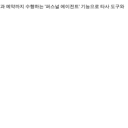
색과 예약까지 수행하는 '퍼스널 에이전트' 기능으로 타사 도구와