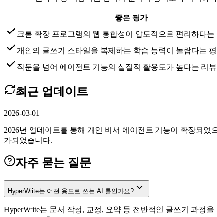
좋은 평가
크롬 확장 프로그램의 웹 통합성이 압도적으로 편리하다는
개인의 글쓰기 스타일을 복제하는 학습 능력이 놀랍다는 평
작문을 넘어 에이전트 기능의 실질적 활용도가 높다는 리뷰
최근 업데이트
2026-03-01
2026년 업데이트를 통해 개인 비서 에이전트 기능이 확장되었으
가되었습니다.
자주 묻는 질문
HyperWrite는 어떤 용도로 쓰는 AI 툴인가요?
HyperWrite는 문서 작성, 교정, 요약 등 전반적인 글쓰기