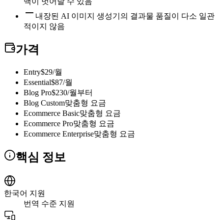
맥이 벗어날 수 있음
내장된 AI 이미지 생성기의 결과물 품질이 다소 일관
적이지 않음
가격
Entry
$29/월
Essential
$87/월
Blog Pro
$230/월부터
Blog Custom
맞춤형 요금
Ecommerce Basic
맞춤형 요금
Ecommerce Pro
맞춤형 요금
Ecommerce Enterprise
맞춤형 요금
핵심 정보
한국어 지원
번역 수준 지원