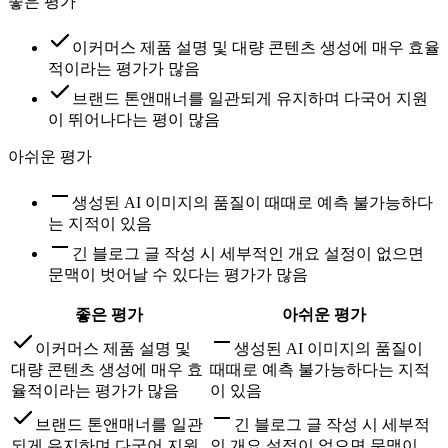
좋은 평가
이커머스 제품 설명 및 대량 콘텐츠 생성에 매우 효율
적이라는 평가가 많음
브랜드 톤앤매너를 일관되게 유지하며 다국어 지원
이 뛰어나다는 평이 많음
아쉬운 평가
생성된 AI 이미지의 품질이 때때로 예측 불가능하다
는 지적이 있음
긴 블로그 글 작성 시 세부적인 개요 설정이 없으면
문맥이 벗어날 수 있다는 평가가 많음
좋은 평가
아쉬운 평가
이커머스 제품 설명 및
생성된 AI 이미지의 품질이
대량 콘텐츠 생성에 매우 효
때때로 예측 불가능하다는 지적
율적이라는 평가가 많음
이 있음
브랜드 톤앤매너를 일관
긴 블로그 글 작성 시 세부적
되게 유지하며 다국어 지원
인 개요 설정이 없으면 문맥이