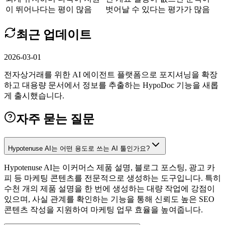
이 뛰어나다는 평이 많음
벗어날 수 있다는 평가가 많음
최근 업데이트
2026-03-01
전자상거래를 위한 AI 에이전트 플랫폼으로 포지셔닝을 확장
하고 대용량 문서에서 정보를 추출하는 HypoDoc 기능을 새롭
게 출시했습니다.
자주 묻는 질문
Hypotenuse AI는 어떤 용도로 쓰는 AI 툴인가요?
Hypotenuse AI는 이커머스 제품 설명, 블로그 포스팅, 광고 카
피 등 마케팅 콘텐츠를 전문적으로 생성하는 도구입니다. 특히
수천 개의 제품 설명을 한 번에 생성하는 대량 작업에 강점이
있으며, 사실 관계를 확인하는 기능을 통해 신뢰도 높은 SEO
콘텐츠 작성을 지원하여 마케팅 업무 효율을 높여줍니다.