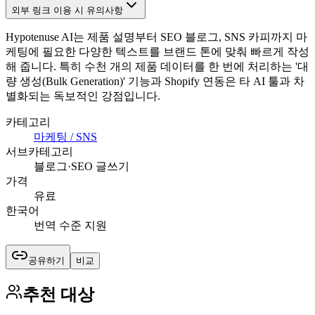
외부 링크 이용 시 유의사항
Hypotenuse AI는 제품 설명부터 SEO 블로그, SNS 카피까지 마
케팅에 필요한 다양한 텍스트를 브랜드 톤에 맞춰 빠르게 작성
해 줍니다. 특히 수천 개의 제품 데이터를 한 번에 처리하는 '대
량 생성(Bulk Generation)' 기능과 Shopify 연동은 타 AI 툴과 차
별화되는 독보적인 강점입니다.
카테고리
마케팅 / SNS
서브카테고리
블로그·SEO 글쓰기
가격
유료
한국어
번역 수준 지원
공유하기
비교
추천 대상