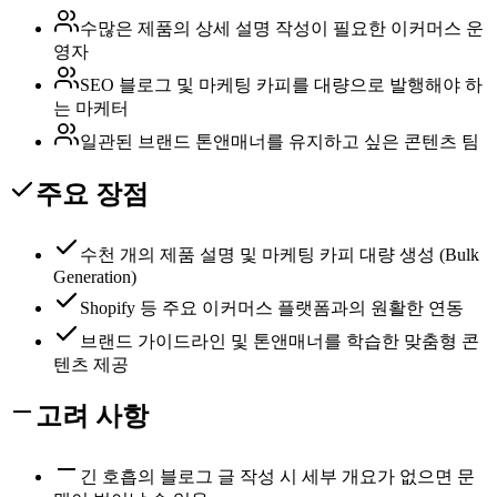
수많은 제품의 상세 설명 작성이 필요한 이커머스 운
영자
SEO 블로그 및 마케팅 카피를 대량으로 발행해야 하
는 마케터
일관된 브랜드 톤앤매너를 유지하고 싶은 콘텐츠 팀
주요 장점
수천 개의 제품 설명 및 마케팅 카피 대량 생성 (Bulk
Generation)
Shopify 등 주요 이커머스 플랫폼과의 원활한 연동
브랜드 가이드라인 및 톤앤매너를 학습한 맞춤형 콘
텐츠 제공
고려 사항
긴 호흡의 블로그 글 작성 시 세부 개요가 없으면 문