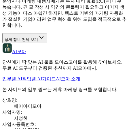
운영자나 마케팅 대행사에게는 투자 대비 효율(ROI)이 매우
높습니다. 긴 글 작성 시 약간의 핸들링이 필요하고 이미지 생
성 기능이 다소 아쉽긴 하지만, 텍스트 기반의 마케팅 자동화
가 절실한 기업이라면 업무 혁신을 위해 도입을 적극적으로 추
천합니다.
상세 정보 전체 보기
AI모아
당신에게 딱 맞는 AI 툴을 모아스코어를 활용해 찾아보세요.
무료 AI 도구부터 검증된 추천까지 AI모아에서.
업무별 AI
직업별 AI
가이드
AI모아 소개
본 사이트의 일부 링크는 제휴 마케팅 링크를 포함합니다.
상호명
:
에이아이모아
사업자명
:
서정한
사업자등록번호
: