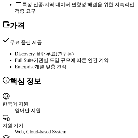
특정 인종/지역 데이터 편향성 해결을 위한 지속적인
검증 요구
가격
무료 플랜 제공
Discovery 플랜
무료(연구용)
Full Suite
기관별 도입 규모에 따른 연간 계약
Enterprise
개별 맞춤 견적
핵심 정보
한국어 지원
영어만 지원
지원 기기
Web, Cloud-based System