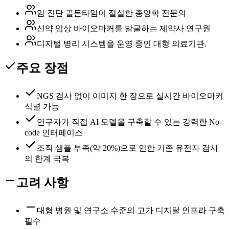
암 진단 골든타임이 절실한 종양학 전문의
신약 임상 바이오마커를 발굴하는 제약사 연구원
디지털 병리 시스템을 운영 중인 대형 의료기관.
주요 장점
NGS 검사 없이 이미지 한 장으로 실시간 바이오마커
식별 가능
연구자가 직접 AI 모델을 구축할 수 있는 강력한 No-
code 인터페이스
조직 샘플 부족(약 20%)으로 인한 기존 유전자 검사
의 한계 극복
고려 사항
대형 병원 및 연구소 수준의 고가 디지털 인프라 구축
필수