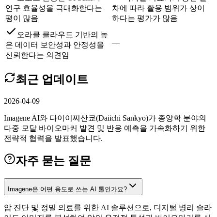
연구 효율성을 극대화한다는
차에 따라 활용 범위가 상이
평이 많음
하다는 평가가 많음
오라클 클라우드 기반의 높
—
은 데이터 보안성과 안정성을
신뢰한다는 의견임
최근 업데이트
2026-04-09
Imagene AI와 다이이찌산쿄(Daiichi Sankyo)가 종양학 분야의
다중 모달 바이오마커 발견 및 반응 예측을 가속화하기 위한
전략적 협력을 발표했습니다.
자주 묻는 질문
Imagene은 어떤 용도로 쓰는 AI 툴인가요?
암 진단 및 정밀 의료를 위한 AI 솔루션으로, 디지털 병리 슬라