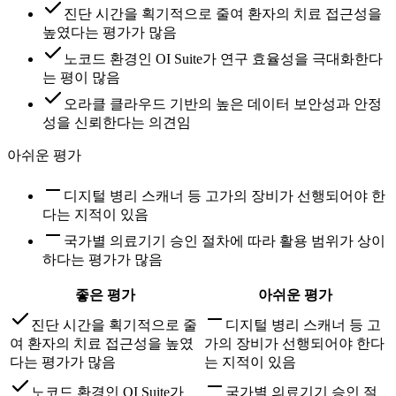
진단 시간을 획기적으로 줄여 환자의 치료 접근성을
높였다는 평가가 많음
노코드 환경인 OI Suite가 연구 효율성을 극대화한다
는 평이 많음
오라클 클라우드 기반의 높은 데이터 보안성과 안정
성을 신뢰한다는 의견임
아쉬운 평가
디지털 병리 스캐너 등 고가의 장비가 선행되어야 한
다는 지적이 있음
국가별 의료기기 승인 절차에 따라 활용 범위가 상이
하다는 평가가 많음
좋은 평가
아쉬운 평가
진단 시간을 획기적으로 줄
디지털 병리 스캐너 등 고
여 환자의 치료 접근성을 높였
가의 장비가 선행되어야 한다
다는 평가가 많음
는 지적이 있음
노코드 환경인 OI Suite가
국가별 의료기기 승인 절