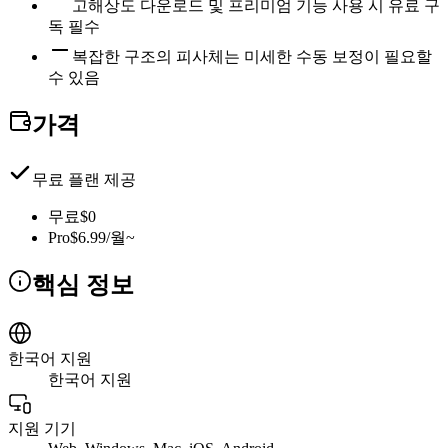
고해상도 다운로드 및 프리미엄 기능 사용 시 유료 구
독 필수
복잡한 구조의 피사체는 미세한 수동 보정이 필요할
수 있음
가격
무료 플랜 제공
무료
$0
Pro
$6.99/월~
핵심 정보
한국어 지원
한국어 지원
지원 기기