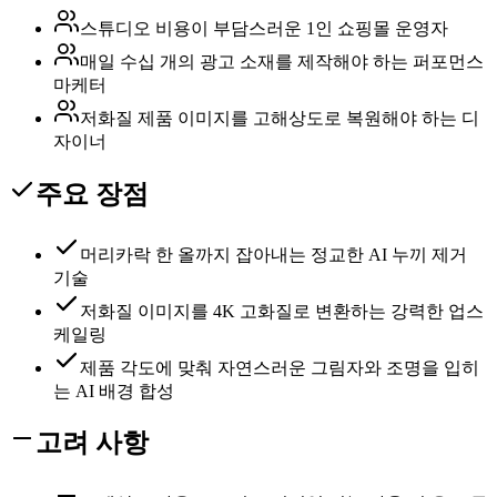
스튜디오 비용이 부담스러운 1인 쇼핑몰 운영자
매일 수십 개의 광고 소재를 제작해야 하는 퍼포먼스
마케터
저화질 제품 이미지를 고해상도로 복원해야 하는 디
자이너
주요 장점
머리카락 한 올까지 잡아내는 정교한 AI 누끼 제거
기술
저화질 이미지를 4K 고화질로 변환하는 강력한 업스
케일링
제품 각도에 맞춰 자연스러운 그림자와 조명을 입히
는 AI 배경 합성
고려 사항