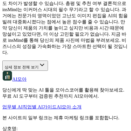
도 차이가 발생할 수 있습니다. 총평 및 추천 여부 결론적으로
insMind는 이커머스 시대의 필수 무기라고 할 수 있습니다. 과
거에는 전문가의 영역이었던 고난도 이미지 편집을 AI의 힘을
빌려 대중화시켰다는 점에서 높은 점수를 줄 수 있습니다. 만
약 당신이 제품의 가치를 높이고 싶지만 비용과 시간 때문에
망설이고 있었다면, 더 이상 고민할 필요가 없습니다. 지금 바
로 insMind를 통해 당신의 제품 사진에 마법을 부려보세요. 비
즈니스의 성장을 가속화하는 가장 스마트한 선택이 될 것입니
다.
상세 정보 전체 보기
AI모아
당신에게 딱 맞는 AI 툴을 모아스코어를 활용해 찾아보세요.
무료 AI 도구부터 검증된 추천까지 AI모아에서.
업무별 AI
직업별 AI
가이드
AI모아 소개
본 사이트의 일부 링크는 제휴 마케팅 링크를 포함합니다.
상호명
: