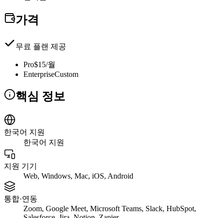
가격
무료 플랜 제공
Pro
$15/월
Enterprise
Custom
핵심 정보
한국어 지원
한국어 지원
지원 기기
Web, Windows, Mac, iOS, Android
통합·연동
Zoom, Google Meet, Microsoft Teams, Slack, HubSpot,
Salesforce, Jira, Notion, Zapier