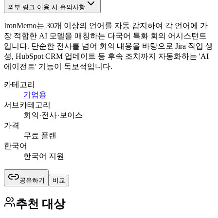
외부 링크 이용 시 유의사항
IronMemo는 30개 이상의 언어를 자동 감지하여 각 언어에 가
장 적합한 AI 모델을 매칭하는 다국어 특화 회의 어시스턴트
입니다. 단순한 전사를 넘어 회의 내용을 바탕으로 Jira 작업 생
성, HubSpot CRM 업데이트 등 후속 조치까지 자동화하는 'AI
에이전트' 기능이 독보적입니다.
카테고리
기업용
서브카테고리
회의·전사·보이스
가격
무료 플랜
한국어
한국어 지원
공유하기
비교
추천 대상