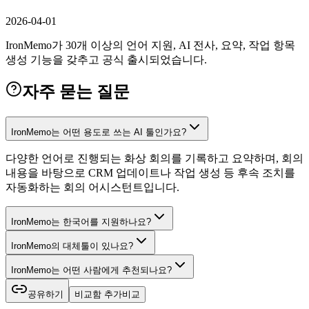
2026-04-01
IronMemo가 30개 이상의 언어 지원, AI 전사, 요약, 작업 항목
생성 기능을 갖추고 공식 출시되었습니다.
자주 묻는 질문
IronMemo는 어떤 용도로 쓰는 AI 툴인가요?
다양한 언어로 진행되는 화상 회의를 기록하고 요약하며, 회의
내용을 바탕으로 CRM 업데이트나 작업 생성 등 후속 조치를
자동화하는 회의 어시스턴트입니다.
IronMemo는 한국어를 지원하나요?
IronMemo의 대체툴이 있나요?
IronMemo는 어떤 사람에게 추천되나요?
공유하기
비교함 추가
비교