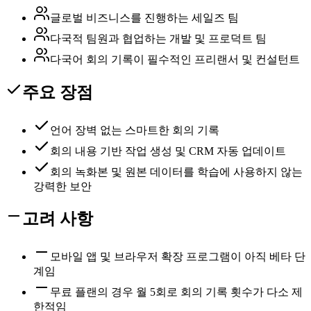
글로벌 비즈니스를 진행하는 세일즈 팀
다국적 팀원과 협업하는 개발 및 프로덕트 팀
다국어 회의 기록이 필수적인 프리랜서 및 컨설턴트
주요 장점
언어 장벽 없는 스마트한 회의 기록
회의 내용 기반 작업 생성 및 CRM 자동 업데이트
회의 녹화본 및 원본 데이터를 학습에 사용하지 않는
강력한 보안
고려 사항
모바일 앱 및 브라우저 확장 프로그램이 아직 베타 단
계임
무료 플랜의 경우 월 5회로 회의 기록 횟수가 다소 제
한적임