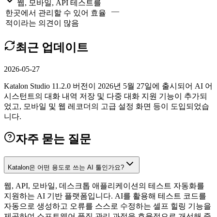
웹, 모바일, API 테스트를
—
한곳에서 관리할 수 있어 효율
적이라는 의견이 많음
최근 업데이트
2026-05-27
Katalon Studio 11.2.0 버전이 2026년 5월 27일에 출시되어 AI 어
시스턴트의 대화 내역 저장 및 다중 대화 지원 기능이 추가되
었고, 모바일 및 웹 레코더의 고급 설정 화면 등이 도입되었습
니다.
자주 묻는 질문
Katalon은 어떤 용도로 쓰는 AI 툴인가요?
웹, API, 모바일, 데스크톱 애플리케이션의 테스트 자동화를
지원하는 AI 기반 플랫폼입니다. AI를 활용해 테스트 코드를
자동으로 생성하고 오류를 스스로 수정하는 셀프 힐링 기능을
제공하여 소프트웨어 품질 관리 과정을 효율적으로 개선해 줍