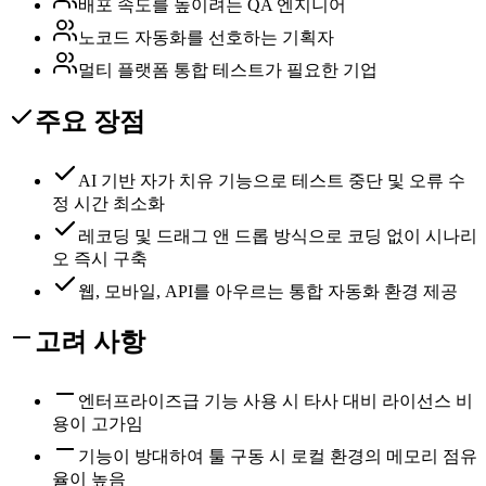
배포 속도를 높이려는 QA 엔지니어
노코드 자동화를 선호하는 기획자
멀티 플랫폼 통합 테스트가 필요한 기업
주요 장점
AI 기반 자가 치유 기능으로 테스트 중단 및 오류 수
정 시간 최소화
레코딩 및 드래그 앤 드롭 방식으로 코딩 없이 시나리
오 즉시 구축
웹, 모바일, API를 아우르는 통합 자동화 환경 제공
고려 사항
엔터프라이즈급 기능 사용 시 타사 대비 라이선스 비
용이 고가임
기능이 방대하여 툴 구동 시 로컬 환경의 메모리 점유
율이 높음