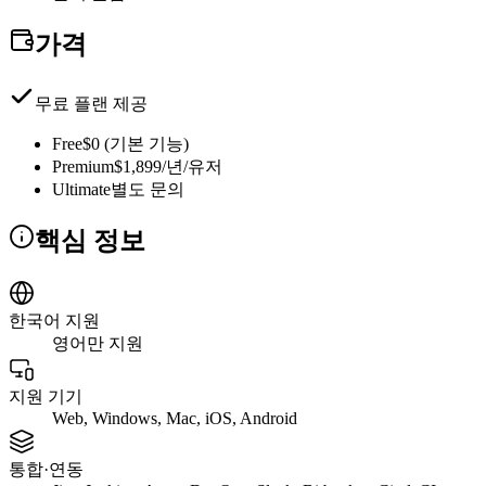
가격
무료 플랜 제공
Free
$0 (기본 기능)
Premium
$1,899/년/유저
Ultimate
별도 문의
핵심 정보
한국어 지원
영어만 지원
지원 기기
Web, Windows, Mac, iOS, Android
통합·연동