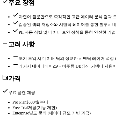
주요 장점
자연어 질문만으로 즉각적인 고급 데이터 분석 결과 
검증된 쿼리 저장소와 시맨틱 레이어를 통한 할루시
PII 자동 식별 및 데이터 보안 정책을 통한 안전한 기
고려 사항
초기 도입 시 데이터 팀의 정교한 시맨틱 레이어 설정
레거시 데이터베이스나 비주류 DB와의 커넥터 지원이
가격
무료 플랜 제공
Pro Plan
$500/월부터
Free Trial
제공(기능 제한)
Enterprise
별도 문의 (데이터 규모 기반 과금)