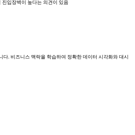
 진입장벽이 높다는 의견이 있음
입니다. 비즈니스 맥락을 학습하여 정확한 데이터 시각화와 대시