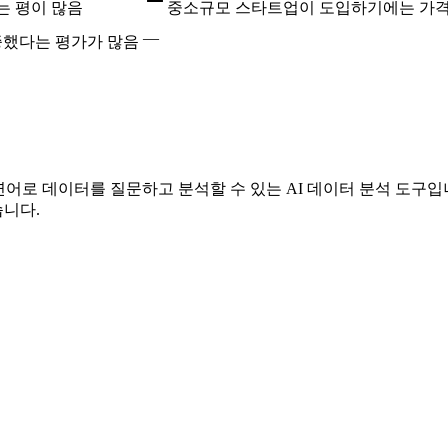
는 평이 많음
중소규모 스타트업이 도입하기에는 가격
—
증했다는 평가가 많음
연어로 데이터를 질문하고 분석할 수 있는 AI 데이터 분석 도구
니다.