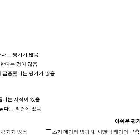
하다는 평가가 많음
한다는 평이 많음
이 급증했다는 평가가 많음
롭다는 지적이 있음
높다는 의견이 있음
아쉬운 평
 평가가 많음
초기 데이터 맵핑 및 시맨틱 레이어 구