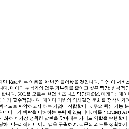
 있다면 Kater라는 이름을 한 번쯤 들어봤을 것입니다. 과연 이 
니다. 데이터 분석가의 업무 과부하를 줄이고 싶은 팀장: 반복적인 단
다. SQL을 모르는 현업 비즈니스 담당자(PM, 마케터): 데이
에게 필수적입니다. 데이터 기반의 의사결정 문화를 정착시키려는 경
시스템적으로 파악하고자 하는 기업에 적합합니다. 주요 핵심 기능 분석 Ka
데이터의 맥락을 이해하는 능력에 있습니다. 버틀러(Butler) AI
화하여 가장 정확한 답변을 찾아내는 가이드 역할을 수행합니다. 지능형
 자동 매핑하고 논리적인 데이터 맵을 구축하여, 질문의 의도를 정확하게