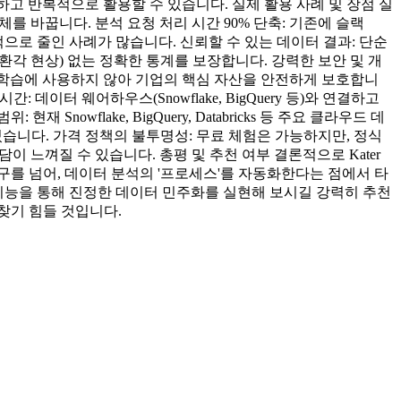
설계하고 반복적으로 활용할 수 있습니다. 실제 활용 사례 및 장점 실
체를 바꿉니다. 분석 요청 처리 시간 90% 단축: 기존에 슬랙
적으로 줄인 사례가 많습니다. 신뢰할 수 있는 데이터 결과: 단순
(환각 현상) 없는 정확한 통계를 보장합니다. 강력한 보안 및 개
M 학습에 사용하지 않아 기업의 핵심 자산을 안전하게 보호합니
 데이터 웨어하우스(Snowflake, BigQuery 등)와 연결하고
flake, BigQuery, Databricks 등 주요 클라우드 데
습니다. 가격 정책의 불투명성: 무료 체험은 가능하지만, 정식
 느껴질 수 있습니다. 총평 및 추천 여부 결론적으로 Kater
도구를 넘어, 데이터 분석의 '프로세스'를 자동화한다는 점에서 타
 기능을 통해 진정한 데이터 민주화를 실현해 보시길 강력히 추천
찾기 힘들 것입니다.