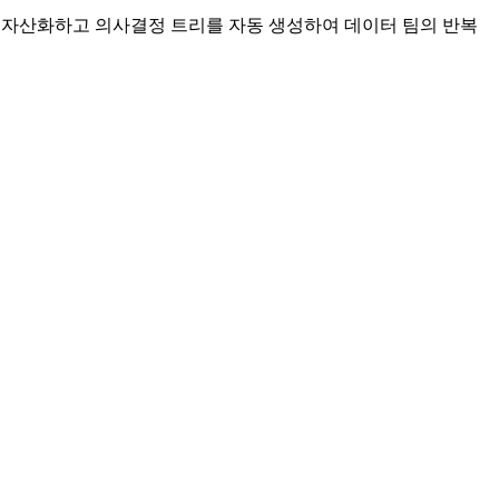
로직을 자산화하고 의사결정 트리를 자동 생성하여 데이터 팀의 반복