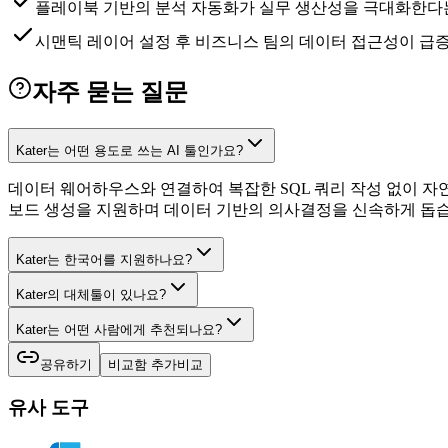
플레이북 기반의 분석 자동화가 실무 생산성을 극대화한다
시맨틱 레이어 설정 후 비즈니스 팀의 데이터 접근성이 급
자주 묻는 질문
Kater는 어떤 용도로 쓰는 AI 툴인가요?
데이터 웨어하우스와 연결하여 복잡한 SQL 쿼리 작성 없이 자
보드 생성을 지원하며 데이터 기반의 의사결정을 신속하게 돕습
Kater는 한국어를 지원하나요?
Kater의 대체툴이 있나요?
Kater는 어떤 사람에게 추천되나요?
공유하기
비교함 추가
비교
유사 도구