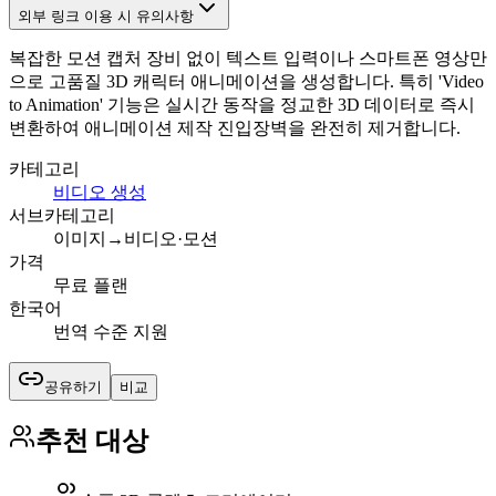
외부 링크 이용 시 유의사항
복잡한 모션 캡처 장비 없이 텍스트 입력이나 스마트폰 영상만
으로 고품질 3D 캐릭터 애니메이션을 생성합니다. 특히 'Video
to Animation' 기능은 실시간 동작을 정교한 3D 데이터로 즉시
변환하여 애니메이션 제작 진입장벽을 완전히 제거합니다.
카테고리
비디오 생성
서브카테고리
이미지→비디오·모션
가격
무료 플랜
한국어
번역 수준 지원
공유하기
비교
추천 대상