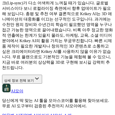
크(Lip-sync)가 다소 어색하게 느껴질 때가 있습니다. 글로벌
서비스이다 보니 로컬라이징 측면에서 향후 업데이트가 필요
해 보입니다. 총평 및 추천 여부 결론적으로 Krikey AI는 3D 애
니메이션의 대중화를 이끄는 선구적인 도구입니다. 과거에는
수천만 원의 장비와 수년간의 학습이 필요했던 영역을 누구나
접근 가능한 영역으로 끌어내렸습니다. 비록 아주 정교한 영화
적 연출에는 한계가 있을지 몰라도, 마케팅, 교육, 소셜 미디어
분야에서 Krikey AI의 활용 가치는 무궁무진합니다. 빠른 시제
품 제작이 필요한 개발자나 창의적인 3D 콘텐츠로 소통하고
싶은 크리에이터라면 Krikey AI를 사용하지 않을 이유가 없습
니다. 무료 플랜으로도 기본적인 기능을 체험해 볼 수 있으니,
지금 바로 여러분의 상상력을 3D로 구현해 보시길 강력히 추
천드립니다.
상세 정보 전체 보기
AI모아
당신에게 딱 맞는 AI 툴을 모아스코어를 활용해 찾아보세요.
무료 AI 도구부터 검증된 추천까지 AI모아에서.