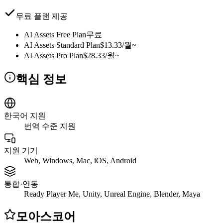
무료 플랜 제공
AI Assets Free Plan
무료
AI Assets Standard Plan
$13.33/월~
AI Assets Pro Plan
$28.33/월~
핵심 정보
한국어 지원
번역 수준 지원
지원 기기
Web, Windows, Mac, iOS, Android
통합·연동
Ready Player Me, Unity, Unreal Engine, Blender, Maya
모아스코어