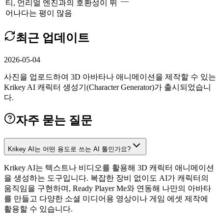
—
티, 언리얼 엔진과의 호환성이 뛰
어나다는 평이 많음
최근 업데이트
2026-05-04
사진을 업로드하여 3D 아바타나 애니메이션을 제작할 수 있는
Krikey AI 캐릭터 생성기(Character Generator)가 출시되었습니
다.
자주 묻는 질문
Krikey AI는 어떤 용도로 쓰는 AI 툴인가요?
Krikey AI는 텍스트나 비디오를 활용해 3D 캐릭터 애니메이션
을 생성하는 도구입니다. 복잡한 장비 없이도 AI가 캐릭터의
움직임을 구현하며, Ready Player Me와 연동해 나만의 아바타
를 만들고 다양한 소셜 미디어용 영상이나 게임 에셋 제작에
활용할 수 있습니다.