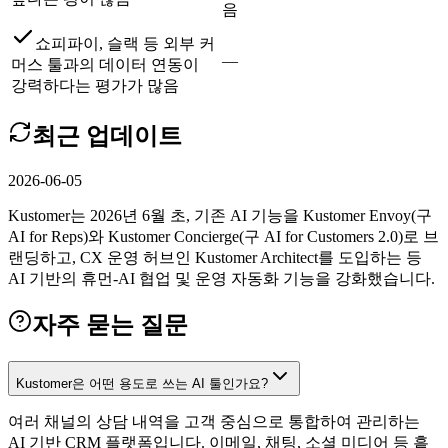
음
쇼피파이, 슬랙 등 외부 커
—
머스 툴과의 데이터 연동이
강력하다는 평가가 많음
최근 업데이트
2026-06-05
Kustomer는 2026년 6월 초, 기존 AI 기능을 Kustomer Envoy(구
AI for Reps)와 Kustomer Concierge(구 AI for Customers 2.0)로 브
랜딩하고, CX 운영 허브인 Kustomer Architect를 도입하는 등
AI 기반의 휴먼-AI 협업 및 운영 자동화 기능을 강화했습니다.
자주 묻는 질문
Kustomer은 어떤 용도로 쓰는 AI 툴인가요?
여러 채널의 상담 내역을 고객 중심으로 통합하여 관리하는
AI 기반 CRM 플랫폼입니다. 이메일, 채팅, 소셜 미디어 등 흩