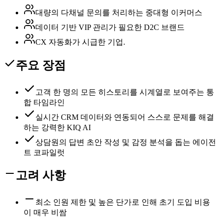
대량의 다채널 문의를 처리하는 중대형 이커머스
데이터 기반 VIP 관리가 필요한 D2C 브랜드
CX 자동화가 시급한 기업.
주요 장점
고객 한 명의 모든 히스토리를 시계열로 보여주는 통
합 타임라인
실시간 CRM 데이터와 연동되어 스스로 문제를 해결
하는 강력한 KIQ AI
상담원의 답변 초안 작성 및 감정 분석을 돕는 에이전
트 코파일럿
고려 사항
최소 인원 제한 및 높은 단가로 인해 초기 도입 비용
이 매우 비쌈