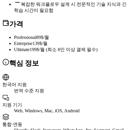
복잡한 워크플로우 설계 시 전문적인 기술 지식과 긴
학습 시간이 필요함
가격
Professional
89$/월
Enterprise
139$/월
Ultimate
199$/월 (최소 8인 이상 결제 필수)
핵심 정보
한국어 지원
번역 수준 지원
지원 기기
Web, Windows, Mac, iOS, Android
통합·연동