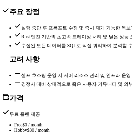
주요 장점
실행 중단 후 프롬프트 수정 및 즉시 재개 가능한 독
Rust 엔진 기반의 초고속 트레이싱 처리 및 낮은 성능
수집된 모든 데이터를 SQL로 직접 쿼리하여 분석할 
고려 사항
셀프 호스팅 운영 시 서버 리소스 관리 및 인프라 운영
경쟁사 대비 상대적으로 좁은 사용자 커뮤니티 및 외
가격
무료 플랜 제공
Free
$0 / month
Hobby
$30 / month