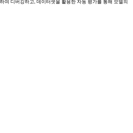
하여 디버깅하고, 데이터셋을 활용한 자동 평가를 통해 모델의