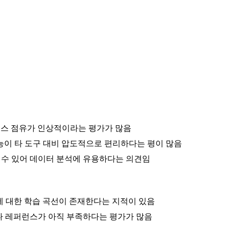
리소스 점유가 인상적이라는 평가가 많음
능이 타 도구 대비 압도적으로 편리하다는 평이 많음
 수 있어 데이터 분석에 유용하다는 의견임
축에 대한 학습 곡선이 존재한다는 지적이 있음
인이나 레퍼런스가 아직 부족하다는 평가가 많음