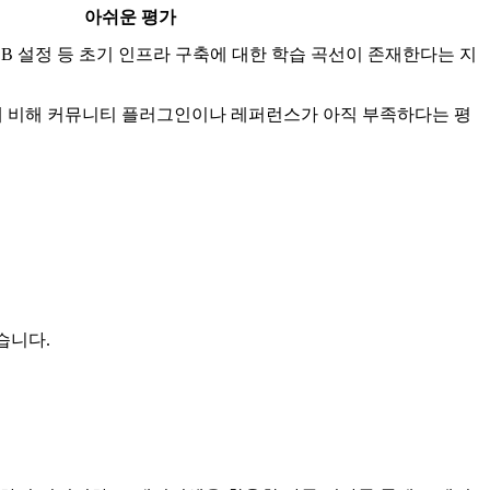
아쉬운 평가
DB 설정 등 초기 인프라 구축에 대한 학습 곡선이 존재한다는 지
 도구에 비해 커뮤니티 플러그인이나 레퍼런스가 아직 부족하다는 평
습니다.