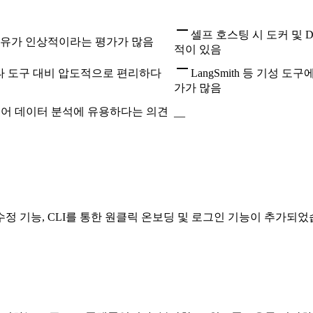
셀프 호스팅 시 도커 및 
 점유가 인상적이라는 평가가 많음
적이 있음
타 도구 대비 압도적으로 편리하다
LangSmith 등 기성
가가 많음
있어 데이터 분석에 유용하다는 의견
—
 수정 기능, CLI를 통한 원클릭 온보딩 및 로그인 기능이 추가되었