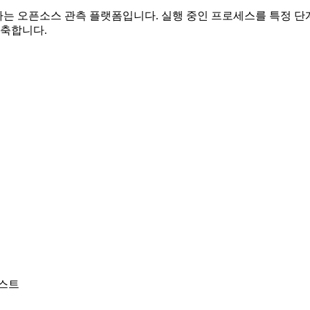
하는 오픈소스 관측 플랫폼입니다. 실행 중인 프로세스를 특정 단
 단축합니다.
티스트