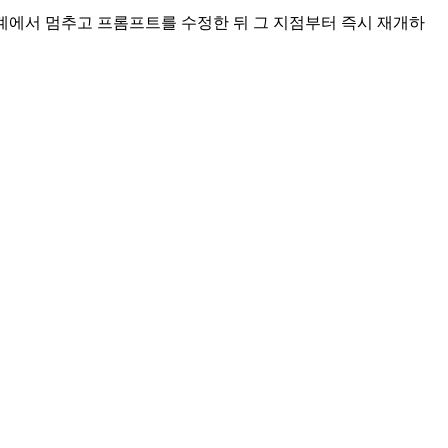
계에서 멈추고 프롬프트를 수정한 뒤 그 지점부터 즉시 재개하