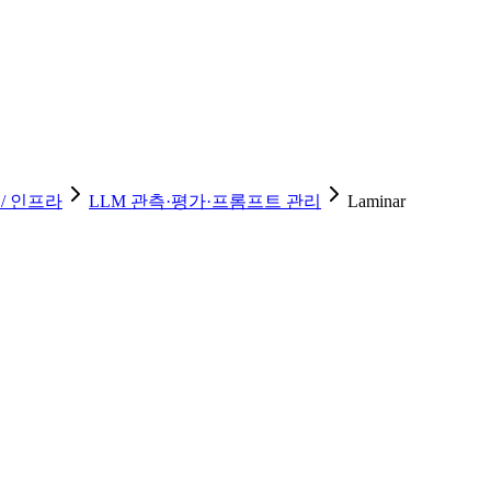
/ 인프라
LLM 관측·평가·프롬프트 관리
Laminar