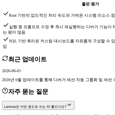
좋은 평가
Rust 기반의 압도적인 처리 속도와 가벼운 시스템 리소스
실행 중 프롬프트 수정 후 즉시 재실행하는 디버거 기능이 
는 평이 많음
SQL 기반 쿼리로 커스텀 대시보드를 자유롭게 구성할 수 
임
최근 업데이트
2026-06-01
2026년 6월 업데이트를 통해 디버거 세션 자동 그룹화 및 세션
자주 묻는 질문
Laminar은 어떤 용도로 쓰는 AI 툴인가요?