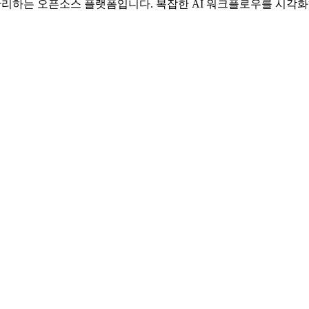
리하는 오픈소스 플랫폼입니다. 복잡한 AI 워크플로우를 시각화