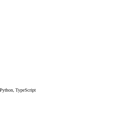
Python, TypeScript