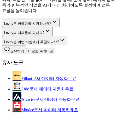
등의 반복적인 작업을 AI가 대신 처리하도록 설정하여 업무
효율을 높여줍니다.
Levity은 한국어를 지원하나요?
Levity의 대체툴이 있나요?
Levity은 어떤 사람에게 추천되나요?
공유하기
비교함 추가
비교
유사 도구
Fillout
문서·데이터 자동화
무료
Lido
문서·데이터 자동화
무료
Arcwise
문서·데이터 자동화
무료
Mindee
문서·데이터 자동화
유료