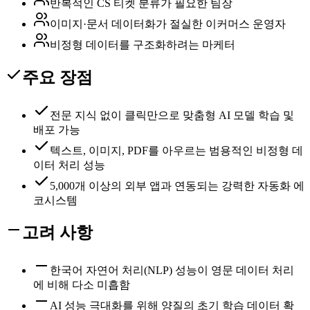
반복적인 CS 티켓 분류가 필요한 팀장
이미지·문서 데이터화가 절실한 이커머스 운영자
비정형 데이터를 구조화하려는 마케터
주요 장점
전문 지식 없이 클릭만으로 맞춤형 AI 모델 학습 및
배포 가능
텍스트, 이미지, PDF를 아우르는 범용적인 비정형 데
이터 처리 성능
5,000개 이상의 외부 앱과 연동되는 강력한 자동화 에
코시스템
고려 사항
한국어 자연어 처리(NLP) 성능이 영문 데이터 처리
에 비해 다소 미흡함
AI 성능 극대화를 위해 양질의 초기 학습 데이터 확