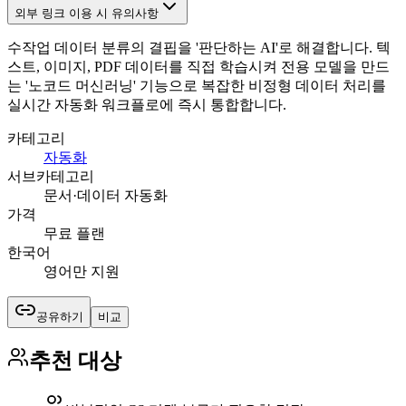
외부 링크 이용 시 유의사항
수작업 데이터 분류의 결핍을 '판단하는 AI'로 해결합니다. 텍
스트, 이미지, PDF 데이터를 직접 학습시켜 전용 모델을 만드
는 '노코드 머신러닝' 기능으로 복잡한 비정형 데이터 처리를
실시간 자동화 워크플로에 즉시 통합합니다.
카테고리
자동화
서브카테고리
문서·데이터 자동화
가격
무료 플랜
한국어
영어만 지원
공유하기
비교
추천 대상