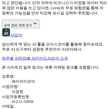
라고 판단됩니다. 만약 귀하의 비즈니스가 비정형 데이터 처리
에 많은 비용을 쓰고 있다면, Levity의 무료 체험판을 통해 자
동화의 가능성을 먼저 타진해 보시길 강력히 추천합니다.
상세 정보 전체 보기
AI모아
당신에게 딱 맞는 AI 툴을 모아스코어를 활용해 찾아보세요.
무료 AI 도구부터 검증된 추천까지 AI모아에서.
업무별 AI
직업별 AI
가이드
AI모아 소개
본 사이트의 일부 링크는 제휴 마케팅 링크를 포함합니다.
상호명
:
에이아이모아
사업자명
:
서정한
사업자등록번호
:
412-11-53050
이메일
: