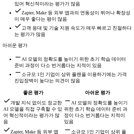
있어 혁신적이라는 평가가 많음
Zapier, Make 등 외부 앱과의 연동성이 뛰어나 확장성
이 매우 좋다는 평이 많음
고객 응대 및 기술 지원 속도가 매우 빠르고 친절하다
는 평가가 많음
아쉬운 평가
AI 모델의 정확도를 높이기 위한 초기 학습 데이터
준비 과정이 다소 번거롭다는 지적이 있음
소규모 1인 기업이 상위 플랜을 이용하기에는 가격
진입장벽이 높다는 의견이 많음
좋은 평가
아쉬운 평가
개발 지식 없이도 정교한
AI 모델의 정확도를 높이기
AI 모델을 직접 구축할 수 있
위한 초기 학습 데이터 준비 과
어 혁신적이라는 평가가 많
정이 다소 번거롭다는 지적이
음
있음
Zapier, Make 등 외부 앱
소규모 1인 기업이 상위 플