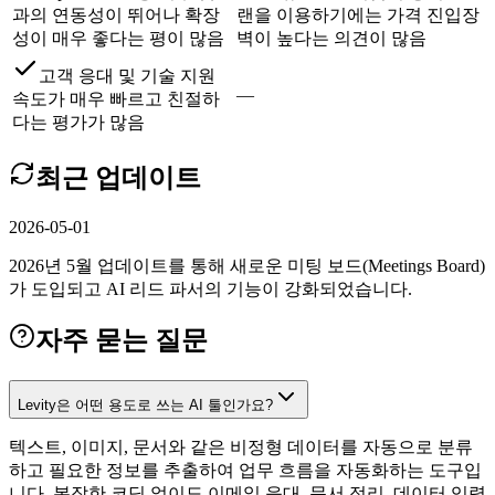
과의 연동성이 뛰어나 확장
랜을 이용하기에는 가격 진입장
성이 매우 좋다는 평이 많음
벽이 높다는 의견이 많음
고객 응대 및 기술 지원
—
속도가 매우 빠르고 친절하
다는 평가가 많음
최근 업데이트
2026-05-01
2026년 5월 업데이트를 통해 새로운 미팅 보드(Meetings Board)
가 도입되고 AI 리드 파서의 기능이 강화되었습니다.
자주 묻는 질문
Levity은 어떤 용도로 쓰는 AI 툴인가요?
텍스트, 이미지, 문서와 같은 비정형 데이터를 자동으로 분류
하고 필요한 정보를 추출하여 업무 흐름을 자동화하는 도구입
니다. 복잡한 코딩 없이도 이메일 응대, 문서 정리, 데이터 입력