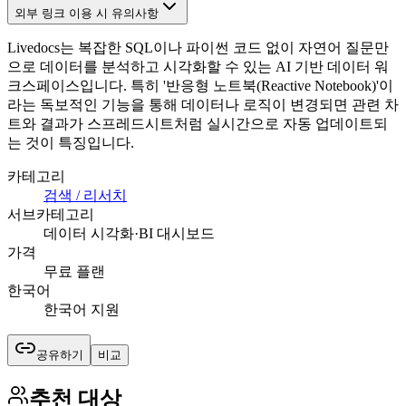
외부 링크 이용 시 유의사항
Livedocs는 복잡한 SQL이나 파이썬 코드 없이 자연어 질문만
으로 데이터를 분석하고 시각화할 수 있는 AI 기반 데이터 워
크스페이스입니다. 특히 '반응형 노트북(Reactive Notebook)'이
라는 독보적인 기능을 통해 데이터나 로직이 변경되면 관련 차
트와 결과가 스프레드시트처럼 실시간으로 자동 업데이트되
는 것이 특징입니다.
카테고리
검색 / 리서치
서브카테고리
데이터 시각화·BI 대시보드
가격
무료 플랜
한국어
한국어 지원
공유하기
비교
추천 대상