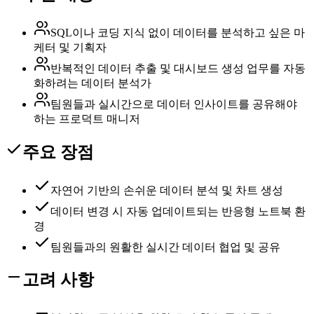
SQL이나 코딩 지식 없이 데이터를 분석하고 싶은 마
케터 및 기획자
반복적인 데이터 추출 및 대시보드 생성 업무를 자동
화하려는 데이터 분석가
팀원들과 실시간으로 데이터 인사이트를 공유해야
하는 프로덕트 매니저
주요 장점
자연어 기반의 손쉬운 데이터 분석 및 차트 생성
데이터 변경 시 자동 업데이트되는 반응형 노트북 환
경
팀원들과의 원활한 실시간 데이터 협업 및 공유
고려 사항