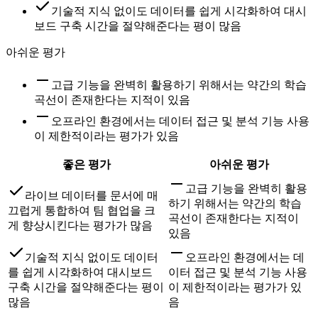
기술적 지식 없이도 데이터를 쉽게 시각화하여 대시
보드 구축 시간을 절약해준다는 평이 많음
아쉬운 평가
고급 기능을 완벽히 활용하기 위해서는 약간의 학습
곡선이 존재한다는 지적이 있음
오프라인 환경에서는 데이터 접근 및 분석 기능 사용
이 제한적이라는 평가가 있음
좋은 평가
아쉬운 평가
고급 기능을 완벽히 활용
라이브 데이터를 문서에 매
하기 위해서는 약간의 학습
끄럽게 통합하여 팀 협업을 크
곡선이 존재한다는 지적이
게 향상시킨다는 평가가 많음
있음
기술적 지식 없이도 데이터
오프라인 환경에서는 데
를 쉽게 시각화하여 대시보드
이터 접근 및 분석 기능 사용
구축 시간을 절약해준다는 평이
이 제한적이라는 평가가 있
많음
음