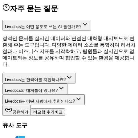
자주 묻는 질문
Livedocs는 어떤 용도로 쓰는 AI 툴인가요?
정적인 문서를 실시간 데이터와 연결된 대화형 대시보드로 변
환해 주는 도구입니다. 다양한 데이터 소스를 통합하여 리서치
결과나 비즈니스 지표를 시각화하고, 팀원들과 실시간으로 업
데이트되는 정보를 공유하며 협업할 수 있는 환경을 제공합니
다.
Livedocs는 한국어를 지원하나요?
Livedocs의 대체툴이 있나요?
Livedocs는 어떤 사람에게 추천되나요?
공유하기
비교함 추가
비교
유사 도구