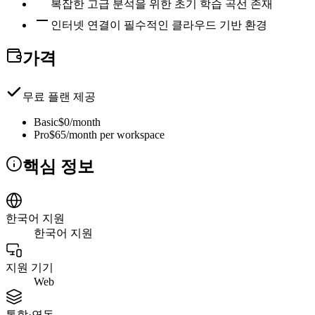
복잡한 고급 분석을 위한 초기 학습 곡선 존재
인터넷 연결이 필수적인 클라우드 기반 환경
가격
무료 플랜 제공
Basic
$0/month
Pro
$65/month per workspace
핵심 정보
한국어 지원
한국어 지원
지원 기기
Web
통합·연동