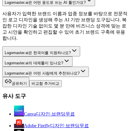
Logomaster.ai은 어떤 용도로 쓰는 AI 툴인가요?
사용자가 입력한 브랜드 이름과 업종 정보를 바탕으로 전문적
인 로고 디자인을 생성해 주는 AI 기반 브랜딩 도구입니다. 복
잡한 디자인 기술 없이도 몇 분 만에 비즈니스 성격에 맞는 로
고 시안을 확인하고 편집할 수 있어 초기 브랜드 구축에 유용
합니다.
Logomaster.ai은 한국어를 지원하나요?
Logomaster.ai의 대체툴이 있나요?
Logomaster.ai은 어떤 사람에게 추천되나요?
공유하기
비교함 추가
비교
유사 도구
Canva
디자인·브랜딩
무료
Adobe Firefly
디자인·브랜딩
무료