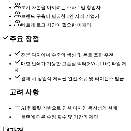
초기 자본을 아끼려는 스타트업 창업자
브랜드 구축이 필요한 1인 지식 기업가
빠르게 로고 시안이 필요한 마케터
주요 장점
전문 디자이너 수준의 색상 및 폰트 조합 추천
대형 인쇄가 가능한 고품질 벡터(SVG, PDF) 파일 제
공
결제 시 상업적 저작권 완전 소유 및 라이선스 발급
고려 사항
AI 템플릿 기반으로 인한 디자인 독창성의 한계
플랜에 따른 수정 횟수 및 기간의 제약
가격