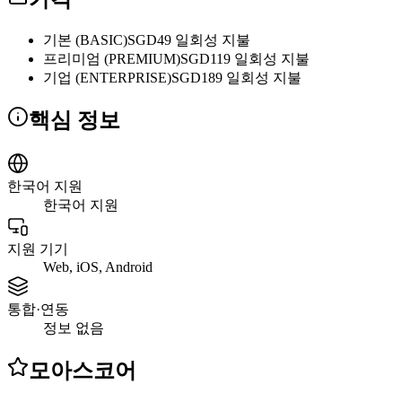
기본 (BASIC)
SGD49 일회성 지불
프리미엄 (PREMIUM)
SGD119 일회성 지불
기업 (ENTERPRISE)
SGD189 일회성 지불
핵심 정보
한국어 지원
한국어 지원
지원 기기
Web, iOS, Android
통합·연동
정보 없음
모아스코어