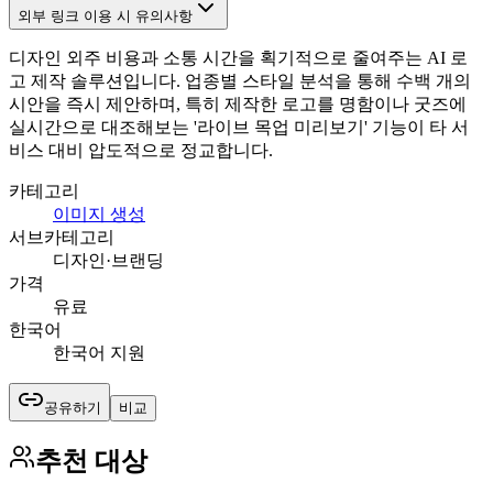
외부 링크 이용 시 유의사항
디자인 외주 비용과 소통 시간을 획기적으로 줄여주는 AI 로
고 제작 솔루션입니다. 업종별 스타일 분석을 통해 수백 개의
시안을 즉시 제안하며, 특히 제작한 로고를 명함이나 굿즈에
실시간으로 대조해보는 '라이브 목업 미리보기' 기능이 타 서
비스 대비 압도적으로 정교합니다.
카테고리
이미지 생성
서브카테고리
디자인·브랜딩
가격
유료
한국어
한국어 지원
공유하기
비교
추천 대상