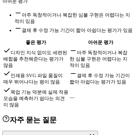
아쉬운 평가
아주 독창적이거나 복잡한 심볼 구현은 어렵다는 지
적이 있음
결제 후 수정 가능 기간이 짧아 아쉽다는 평가가 있음
좋은 평가
아쉬운 평가
디자인 지식 없이도 세련된
아주 독창적이거나 복잡
배합을 추천해준다는 평가가
한 심볼 구현은 어렵다는 지
많음
적이 있음
인쇄용 SVG 파일 품질이
결제 후 수정 가능 기간이
매우 뛰어나다는 평이 많음
짧아 아쉽다는 평가가 있음
목업 기능 덕분에 실제 적용
—
모습을 예측하기 쉽다는 의견
이 많음
자주 묻는 질문