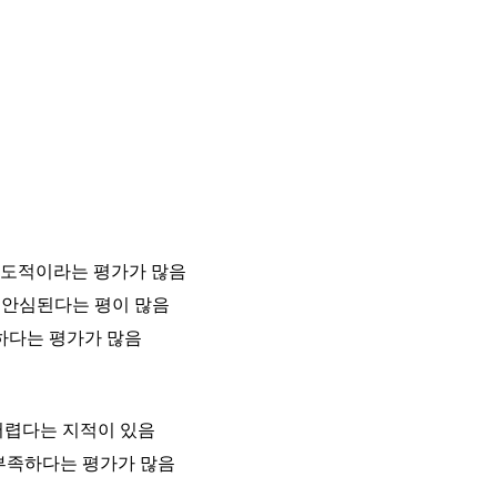
압도적이라는 평가가 많음
기 안심된다는 평이 많음
하다는 평가가 많음
어렵다는 지적이 있음
 부족하다는 평가가 많음