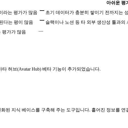
아쉬운 평
이라는 평가가 많음
초기 데이터가 충분히 쌓이기 전까지는 
심된다는 평이 많음
슬랙이나 노션 등 타 외부 생산성 툴과의 
—
는 평가가 많음
허브(Avatar Hub) 베타 기능이 추가되었습니다.
개인화된 지식 베이스를 구축해 주는 도구입니다. 흩어진 정보를 