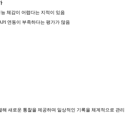
가
성능 체감이 어렵다는 지적이 있음
API 연동이 부족하다는 평가가 많음
연결해 새로운 통찰을 제공하며 일상적인 기록을 체계적으로 관리