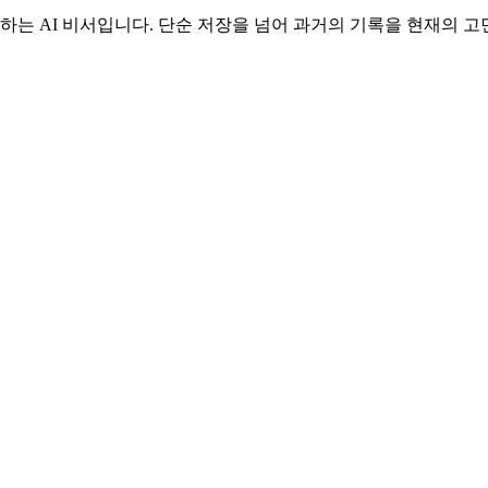
하는 AI 비서입니다. 단순 저장을 넘어 과거의 기록을 현재의 고