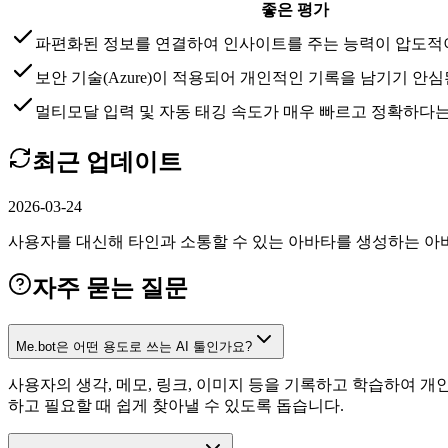
좋은 평가
파편화된 정보를 연결하여 인사이트를 주는 능력이 압도적
보안 기술(Azure)이 적용되어 개인적인 기록을 남기기 안
멀티모달 입력 및 자동 태깅 속도가 매우 빠르고 정확하다
최근 업데이트
2026-03-24
사용자를 대신해 타인과 소통할 수 있는 아바타를 생성하는 아바타 
자주 묻는 질문
Me.bot은 어떤 용도로 쓰는 AI 툴인가요?
사용자의 생각, 메모, 링크, 이미지 등을 기록하고 학습하여 
하고 필요할 때 쉽게 찾아낼 수 있도록 돕습니다.