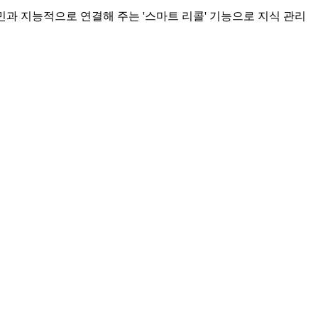
민과 지능적으로 연결해 주는 '스마트 리콜' 기능으로 지식 관리