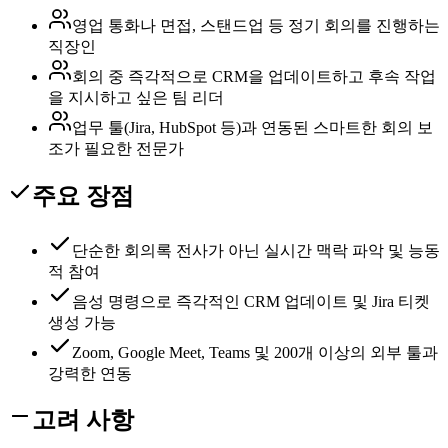
영업 통화나 면접, 스탠드업 등 정기 회의를 진행하는
직장인
회의 중 즉각적으로 CRM을 업데이트하고 후속 작업
을 지시하고 싶은 팀 리더
업무 툴(Jira, HubSpot 등)과 연동된 스마트한 회의 보
조가 필요한 전문가
주요 장점
단순한 회의록 전사가 아닌 실시간 맥락 파악 및 능동
적 참여
음성 명령으로 즉각적인 CRM 업데이트 및 Jira 티켓
생성 가능
Zoom, Google Meet, Teams 및 200개 이상의 외부 툴과
강력한 연동
고려 사항