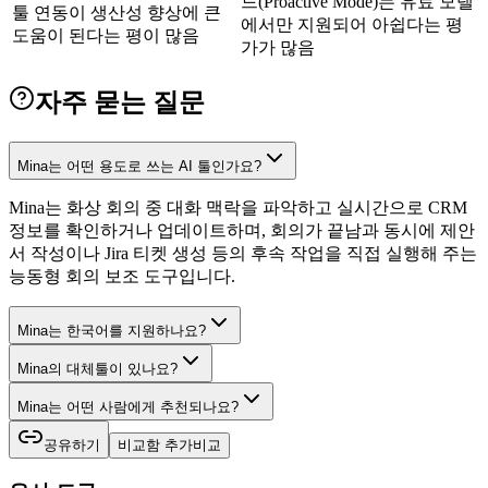
드(Proactive Mode)는 유료 모델
툴 연동이 생산성 향상에 큰
에서만 지원되어 아쉽다는 평
도움이 된다는 평이 많음
가가 많음
자주 묻는 질문
Mina는 어떤 용도로 쓰는 AI 툴인가요?
Mina는 화상 회의 중 대화 맥락을 파악하고 실시간으로 CRM
정보를 확인하거나 업데이트하며, 회의가 끝남과 동시에 제안
서 작성이나 Jira 티켓 생성 등의 후속 작업을 직접 실행해 주는
능동형 회의 보조 도구입니다.
Mina는 한국어를 지원하나요?
Mina의 대체툴이 있나요?
Mina는 어떤 사람에게 추천되나요?
공유하기
비교함 추가
비교