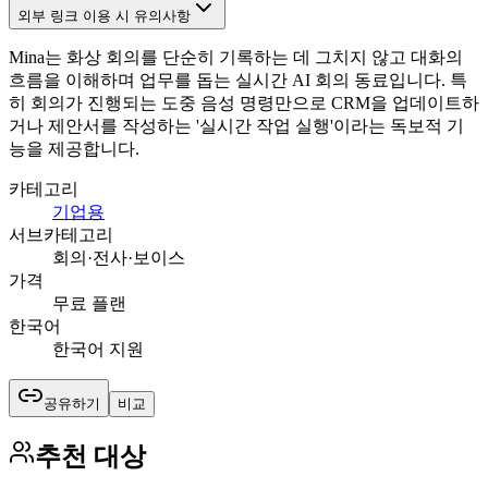
외부 링크 이용 시 유의사항
Mina는 화상 회의를 단순히 기록하는 데 그치지 않고 대화의
흐름을 이해하며 업무를 돕는 실시간 AI 회의 동료입니다. 특
히 회의가 진행되는 도중 음성 명령만으로 CRM을 업데이트하
거나 제안서를 작성하는 '실시간 작업 실행'이라는 독보적 기
능을 제공합니다.
카테고리
기업용
서브카테고리
회의·전사·보이스
가격
무료 플랜
한국어
한국어 지원
공유하기
비교
추천 대상