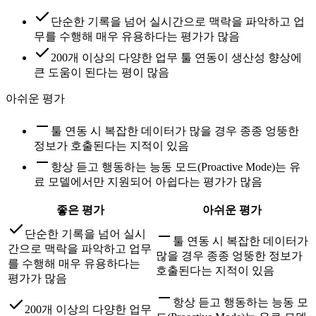
단순한 기록을 넘어 실시간으로 맥락을 파악하고 업
무를 수행해 매우 유용하다는 평가가 많음
200개 이상의 다양한 업무 툴 연동이 생산성 향상에
큰 도움이 된다는 평이 많음
아쉬운 평가
툴 연동 시 복잡한 데이터가 많을 경우 종종 엉뚱한
정보가 호출된다는 지적이 있음
항상 듣고 행동하는 능동 모드(Proactive Mode)는 유
료 모델에서만 지원되어 아쉽다는 평가가 많음
좋은 평가
아쉬운 평가
단순한 기록을 넘어 실시
툴 연동 시 복잡한 데이터가
간으로 맥락을 파악하고 업무
많을 경우 종종 엉뚱한 정보가
를 수행해 매우 유용하다는
호출된다는 지적이 있음
평가가 많음
항상 듣고 행동하는 능동 모
200개 이상의 다양한 업무