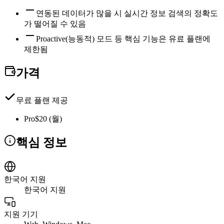
연동된 데이터가 많을 시 실시간 정보 검색의 정확도
가 떨어질 수 있음
Proactive(능동적) 모드 등 핵심 기능은 유료 플랜에
제한됨
가격
무료 플랜 제공
Pro
$20 (월)
핵심 정보
한국어 지원
한국어 지원
지원 기기