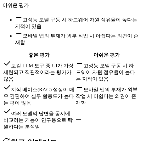
아쉬운 평가
고성능 모델 구동 시 하드웨어 자원 점유율이 높다는
지적이 있음
모바일 앱의 부재가 외부 작업 시 아쉽다는 의견이 존
재함
좋은 평가
아쉬운 평가
로컬 LLM 도구 중 UI가 가장
고성능 모델 구동 시 하
세련되고 직관적이라는 평가가
드웨어 자원 점유율이 높다
많음
는 지적이 있음
지식 베이스(RAG) 설정이 매
모바일 앱의 부재가 외부
우 간편하여 실무 활용도가 높다
작업 시 아쉽다는 의견이 존
는 평이 많음
재함
여러 모델의 답변을 동시에
—
비교하는 기능이 연구용으로 탁
월하다는 분석임