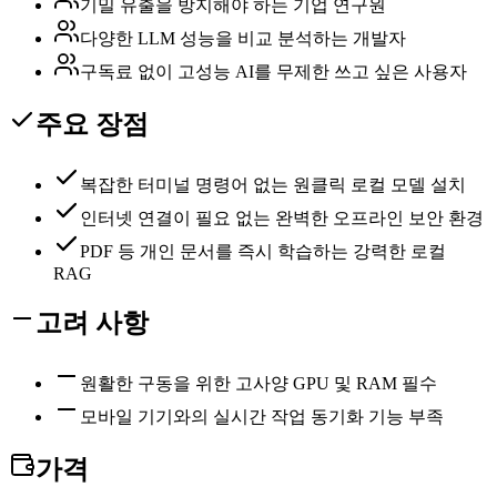
기밀 유출을 방지해야 하는 기업 연구원
다양한 LLM 성능을 비교 분석하는 개발자
구독료 없이 고성능 AI를 무제한 쓰고 싶은 사용자
주요 장점
복잡한 터미널 명령어 없는 원클릭 로컬 모델 설치
인터넷 연결이 필요 없는 완벽한 오프라인 보안 환경
PDF 등 개인 문서를 즉시 학습하는 강력한 로컬
RAG
고려 사항
원활한 구동을 위한 고사양 GPU 및 RAM 필수
모바일 기기와의 실시간 작업 동기화 기능 부족
가격