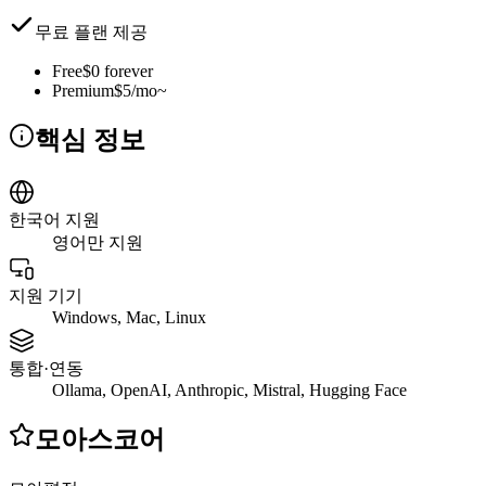
무료 플랜 제공
Free
$0 forever
Premium
$5/mo~
핵심 정보
한국어 지원
영어만 지원
지원 기기
Windows, Mac, Linux
통합·연동
Ollama, OpenAI, Anthropic, Mistral, Hugging Face
모아스코어