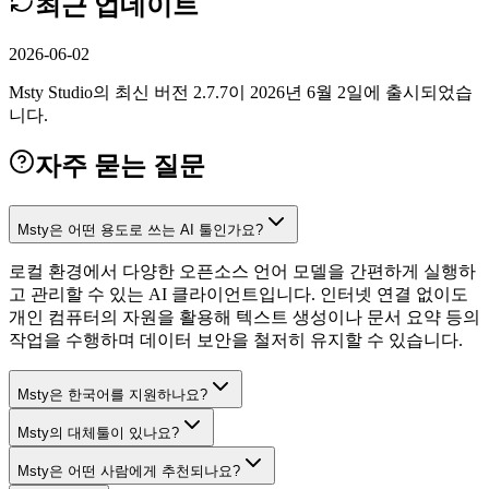
최근 업데이트
2026-06-02
Msty Studio의 최신 버전 2.7.7이 2026년 6월 2일에 출시되었습
니다.
자주 묻는 질문
Msty은 어떤 용도로 쓰는 AI 툴인가요?
로컬 환경에서 다양한 오픈소스 언어 모델을 간편하게 실행하
고 관리할 수 있는 AI 클라이언트입니다. 인터넷 연결 없이도
개인 컴퓨터의 자원을 활용해 텍스트 생성이나 문서 요약 등의
작업을 수행하며 데이터 보안을 철저히 유지할 수 있습니다.
Msty은 한국어를 지원하나요?
Msty의 대체툴이 있나요?
Msty은 어떤 사람에게 추천되나요?