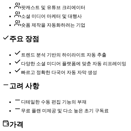
팟캐스트 및 유튜브 크리에이터
소셜 미디어 마케터 및 대행사
숏폼 제작을 자동화하려는 기업
주요 장점
트렌드 분석 기반의 하이라이트 자동 추출
다양한 소셜 미디어 플랫폼에 맞춘 자동 리프레이밍
빠르고 정확한 다국어 자동 자막 생성
고려 사항
디테일한 수동 편집 기능의 부재
무료 플랜 미제공 및 다소 높은 초기 구독료
가격