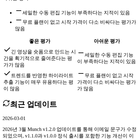
세밀한 수동 편집 기능이 부족하다는 지적이 있음
무료 플랜이 없고 시작 가격이 다소 비싸다는 평가가
많음
좋은 평가
아쉬운 평가
긴 영상을 숏폼으로 만드는 시
세밀한 수동 편집 기능
간을 획기적으로 줄여준다는 평
이 부족하다는 지적이 있음
가가 많음
트렌드를 반영한 하이라이트
무료 플랜이 없고 시작
추출 기능이 매우 유용하다는 평
가격이 다소 비싸다는 평가
이 많음
가 많음
최근 업데이트
2026-03-01
2026년 3월 Munch v1.2.0 업데이트를 통해 이메일 문구가 수정
되었으며, v1.1.0과 v1.0.0 정식 출시를 포함한 기능 개선이 이