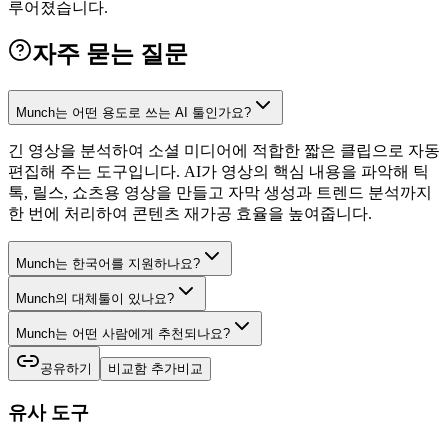
루어졌습니다.
자주 묻는 질문
Munch는 어떤 용도로 쓰는 AI 툴인가요?
긴 영상을 분석하여 소셜 미디어에 적합한 짧은 클립으로 자동
편집해 주는 도구입니다. AI가 영상의 핵심 내용을 파악해 틱
톡, 릴스, 쇼츠용 영상을 만들고 자막 생성과 트렌드 분석까지
한 번에 처리하여 콘텐츠 재가공 효율을 높여줍니다.
Munch는 한국어를 지원하나요?
Munch의 대체툴이 있나요?
Munch는 어떤 사람에게 추천되나요?
공유하기
비교함 추가
비교
유사 도구