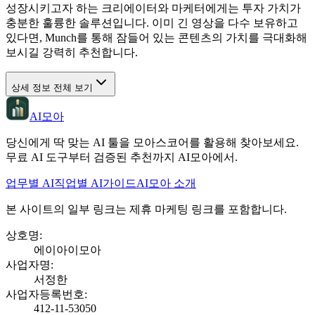
성장시키고자 하는 크리에이터와 마케터에게는 투자 가치가
충분한 훌륭한 솔루션입니다. 이미 긴 영상을 다수 보유하고
있다면, Munch를 통해 잠들어 있는 콘텐츠의 가치를 극대화해
보시길 강력히 추천합니다.
상세 정보 전체 보기
AI모아
당신에게 딱 맞는 AI 툴을 모아스코어를 활용해 찾아보세요.
무료 AI 도구부터 검증된 추천까지 AI모아에서.
업무별 AI
직업별 AI
가이드
AI모아 소개
본 사이트의 일부 링크는 제휴 마케팅 링크를 포함합니다.
상호명
:
에이아이모아
사업자명
:
서정한
사업자등록번호
:
412-11-53050