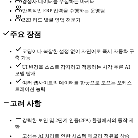
경쟁사 데이터를 수집하는 마케터
반복적인 ERP 입력을 수행하는 운영팀
B2B 리드 발굴 영업 전문가
주요 장점
코딩이나 복잡한 설정 없이 자연어로 즉시 자동화 구
축 가능
UI 변경을 스스로 감지하고 적응하는 시각 추론 AI
모델 탑재
여러 웹사이트의 데이터를 한곳으로 모으는 오케스
트레이션 능력
고려 사항
강력한 보안 및 2단계 인증(2FA) 환경에서의 동작 제
한
고성능 AI 처리로 인한 시스템 메모리 점유율 상승