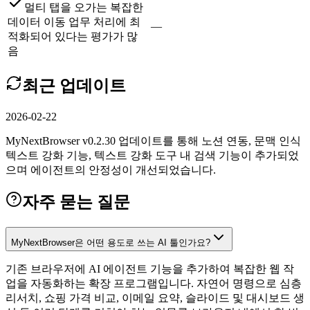
멀티 탭을 오가는 복잡한
데이터 이동 업무 처리에 최
—
적화되어 있다는 평가가 많
음
최근 업데이트
2026-02-22
MyNextBrowser v0.2.30 업데이트를 통해 노션 연동, 문맥 인식
텍스트 강화 기능, 텍스트 강화 도구 내 검색 기능이 추가되었
으며 에이전트의 안정성이 개선되었습니다.
자주 묻는 질문
MyNextBrowser은 어떤 용도로 쓰는 AI 툴인가요?
기존 브라우저에 AI 에이전트 기능을 추가하여 복잡한 웹 작
업을 자동화하는 확장 프로그램입니다. 자연어 명령으로 심층
리서치, 쇼핑 가격 비교, 이메일 요약, 슬라이드 및 대시보드 생