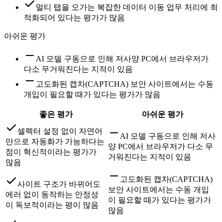
멀티 탭을 오가는 복잡한 데이터 이동 업무 처리에 최
적화되어 있다는 평가가 많음
아쉬운 평가
AI 모델 구동으로 인해 저사양 PC에서 브라우저가
다소 무거워진다는 지적이 있음
고도화된 캡차(CAPTCHA) 보안 사이트에서는 수동
개입이 필요할 때가 있다는 평가가 많음
좋은 평가
아쉬운 평가
셀렉터 설정 없이 자연어
AI 모델 구동으로 인해 저사
만으로 자동화가 가능하다는
양 PC에서 브라우저가 다소 무
점이 혁신적이라는 평가가
거워진다는 지적이 있음
많음
고도화된 캡차(CAPTCHA)
사이트 구조가 바뀌어도
보안 사이트에서는 수동 개입
에러 없이 동작하는 안정성
이 필요할 때가 있다는 평가가
이 독보적이라는 평이 많음
많음