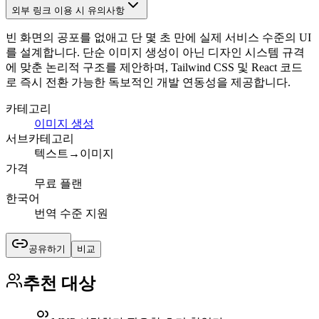
외부 링크 이용 시 유의사항
빈 화면의 공포를 없애고 단 몇 초 만에 실제 서비스 수준의 UI
를 설계합니다. 단순 이미지 생성이 아닌 디자인 시스템 규격
에 맞춘 논리적 구조를 제안하며, Tailwind CSS 및 React 코드
로 즉시 전환 가능한 독보적인 개발 연동성을 제공합니다.
카테고리
이미지 생성
서브카테고리
텍스트→이미지
가격
무료 플랜
한국어
번역 수준 지원
공유하기
비교
추천 대상