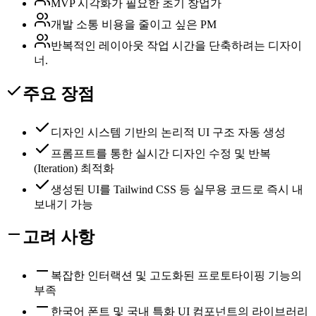
MVP 시각화가 필요한 초기 창업가
개발 소통 비용을 줄이고 싶은 PM
반복적인 레이아웃 작업 시간을 단축하려는 디자이
너.
주요 장점
디자인 시스템 기반의 논리적 UI 구조 자동 생성
프롬프트를 통한 실시간 디자인 수정 및 반복
(Iteration) 최적화
생성된 UI를 Tailwind CSS 등 실무용 코드로 즉시 내
보내기 가능
고려 사항
복잡한 인터랙션 및 고도화된 프로토타이핑 기능의
부족
한국어 폰트 및 국내 특화 UI 컴포넌트의 라이브러리