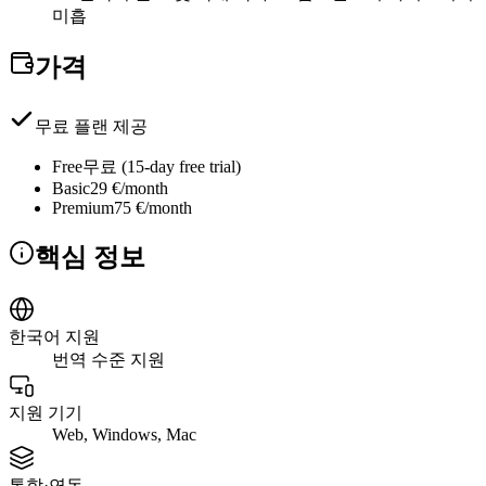
미흡
가격
무료 플랜 제공
Free
무료 (15-day free trial)
Basic
29 €/month
Premium
75 €/month
핵심 정보
한국어 지원
번역 수준 지원
지원 기기
Web, Windows, Mac
통합·연동