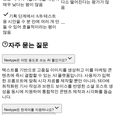
다소 떨어진다는 평가가 많
매우 낮다는 평이 많음
음
기획 단계에서 A/B 테스트
용 시안을 수 분 만에 여러 개 만
—
들 수 있어 효율적이라는 평이
많음
자주 묻는 질문
Neotype은 어떤 용도로 쓰는 AI 툴인가요?
텍스트를 기반으로 고품질 이미지를 생성하고 이를 마케팅 콘
텐츠에 즉시 결합할 수 있는 AI 플랫폼입니다. 사용자가 입력
한 프롬프트에 맞춰 시각 자료를 제작할 뿐만 아니라, SEO에
최적화된 기사 작성과 브랜드 보이스를 반영한 소셜 포스트 생
성을 동시에 지원하여 통합적인 콘텐츠 제작과 시각화를 돕습
니다.
Neotype은 한국어를 지원하나요?