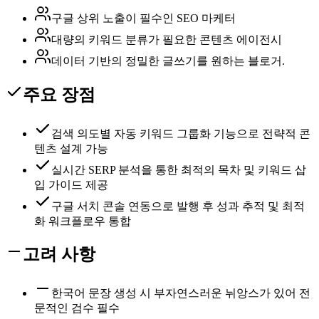
구글 상위 노출이 필수인 SEO 마케터
대량의 키워드 분류가 필요한 콘텐츠 에이전시
데이터 기반의 정밀한 글쓰기를 원하는 블로거.
주요 장점
검색 의도별 자동 키워드 그룹화 기능으로 전략적 콘
텐츠 설계 가능
실시간 SERP 분석을 통한 최적의 목차 및 키워드 삽
입 가이드 제공
구글 서치 콘솔 연동으로 발행 후 성과 추적 및 최적
화 워크플로우 통합
고려 사항
한국어 문장 생성 시 부자연스러운 뉘앙스가 있어 전
문적인 검수 필수