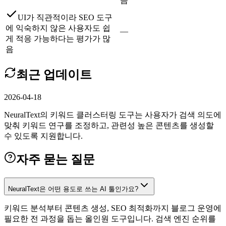
음
UI가 직관적이라 SEO 도구
에 익숙하지 않은 사용자도 쉽
—
게 적응 가능하다는 평가가 많
음
최근 업데이트
2026-04-18
NeuralText의 키워드 클러스터링 도구는 사용자가 검색 의도에
맞춰 키워드 연구를 조정하고, 관련성 높은 콘텐츠를 생성할
수 있도록 지원합니다.
자주 묻는 질문
NeuralText은 어떤 용도로 쓰는 AI 툴인가요?
키워드 분석부터 콘텐츠 생성, SEO 최적화까지 블로그 운영에
필요한 전 과정을 돕는 올인원 도구입니다. 검색 엔진 순위를