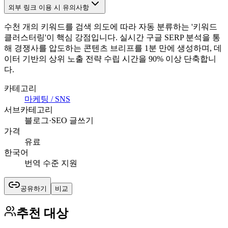
외부 링크 이용 시 유의사항
수천 개의 키워드를 검색 의도에 따라 자동 분류하는 '키워드
클러스터링'이 핵심 강점입니다. 실시간 구글 SERP 분석을 통
해 경쟁사를 압도하는 콘텐츠 브리프를 1분 만에 생성하며, 데
이터 기반의 상위 노출 전략 수립 시간을 90% 이상 단축합니
다.
카테고리
마케팅 / SNS
서브카테고리
블로그·SEO 글쓰기
가격
유료
한국어
번역 수준 지원
공유하기
비교
추천 대상