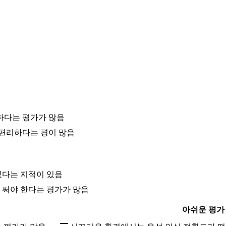
하다는 평가가 많음
 편리하다는 평이 많음
있다는 지적이 있음
 써야 한다는 평가가 많음
아쉬운 평가