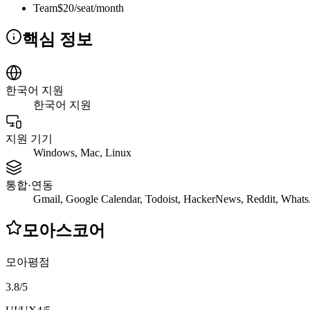
Team
$20/seat/month
핵심 정보
한국어 지원
한국어 지원
지원 기기
Windows, Mac, Linux
통합·연동
Gmail, Google Calendar, Todoist, HackerNews, Reddit, What
모아스코어
모아평점
3.8
/
5