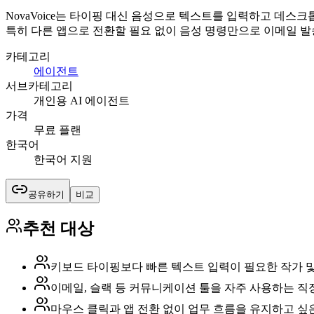
NovaVoice는 타이핑 대신 음성으로 텍스트를 입력하고 데스크
특히 다른 앱으로 전환할 필요 없이 음성 명령만으로 이메일 발송
카테고리
에이전트
서브카테고리
개인용 AI 에이전트
가격
무료 플랜
한국어
한국어 지원
공유하기
비교
추천 대상
키보드 타이핑보다 빠른 텍스트 입력이 필요한 작가 
이메일, 슬랙 등 커뮤니케이션 툴을 자주 사용하는 직
마우스 클릭과 앱 전환 없이 업무 흐름을 유지하고 싶