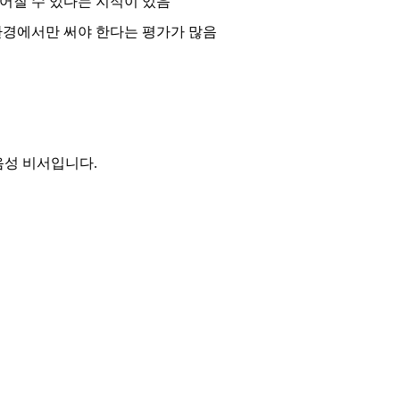
어질 수 있다는 지적이 있음
환경에서만 써야 한다는 평가가 많음
음성 비서입니다.