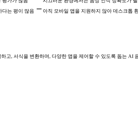
는 평가가 많음
시끄러운 환경에서는 음성 인식 정확도가 떨
하다는 평이 많음
아직 모바일 앱을 지원하지 않아 데스크톱 
고, 서식을 변환하며, 다양한 앱을 제어할 수 있도록 돕는 AI 