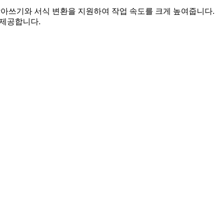
른 받아쓰기와 서식 변환을 지원하여 작업 속도를 크게 높여줍니다.
 제공합니다.