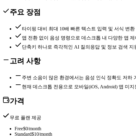
주요 장점
타이핑 대비 최대 10배 빠른 텍스트 입력 및 서식 변환
앱 전환 없이 음성 명령으로 데스크톱 내 다양한 앱 제
단축키 하나로 즉각적인 AI 질의응답 및 정보 검색 지
고려 사항
주변 소음이 많은 환경에서는 음성 인식 정확도 저하
현재 데스크톱 전용으로 모바일(iOS, Android) 앱 미
가격
무료 플랜 제공
Free
$0/month
Standard
$10/month