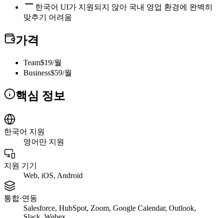
한국어 UI가 지원되지 않아 국내 영업 환경에 완벽히
맞추기 어려움
가격
Team
$19/월
Business
$59/월
핵심 정보
한국어 지원
영어만 지원
지원 기기
Web, iOS, Android
통합·연동
Salesforce, HubSpot, Zoom, Google Calendar, Outlook,
Slack, Webex