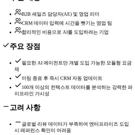
B2B 세일즈 담당자(AE) 및 영업 리더
CRM 데이터 입력에 시간을 뺏기는 영업 팀
합리적인 비용으로 AI를 도입하려는 기업
주요 장점
필요한 AI 에이전트만 개별 도입 가능한 모듈형 요금
제
미팅 종료 후 즉시 CRM 자동 업데이트
100개 이상의 컨텍스트 데이터를 분석하는 강력한 파
이프라인 가시성
고려 사항
글로벌 리뷰 데이터가 부족하여 엔터프라이즈 도입
시 레퍼런스 확인이 어려움