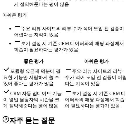
게 절약해준다는 평이 많음
아쉬운 평가
주요 리뷰 사이트의 리뷰 수가 적어 도입 전 검증이
어렵다는 지적이 있음
초기 설정 시 기존 CRM 데이터와의 매핑 과정에서
학습이 필요하다는 평가가 있음
좋은 평가
아쉬운 평가
모듈형 요금제 덕분에 필
주요 리뷰 사이트의 리뷰
요한 기능만 저렴하게 쓸 수
수가 적어 도입 전 검증이 어렵
있어 좋다는 평가가 많음
다는 지적이 있음
CRM 자동 업데이트 기능
초기 설정 시 기존 CRM 데
이 영업 담당자의 시간을 크
이터와의 매핑 과정에서 학습
게 절약해준다는 평이 많음
이 필요하다는 평가가 있음
자주 묻는 질문