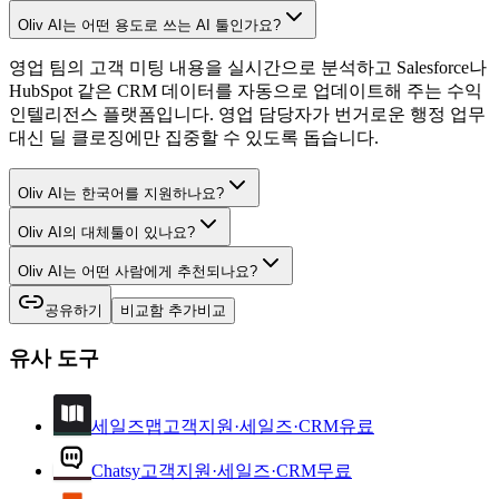
Oliv AI는 어떤 용도로 쓰는 AI 툴인가요?
영업 팀의 고객 미팅 내용을 실시간으로 분석하고 Salesforce나
HubSpot 같은 CRM 데이터를 자동으로 업데이트해 주는 수익
인텔리전스 플랫폼입니다. 영업 담당자가 번거로운 행정 업무
대신 딜 클로징에만 집중할 수 있도록 돕습니다.
Oliv AI는 한국어를 지원하나요?
Oliv AI의 대체툴이 있나요?
Oliv AI는 어떤 사람에게 추천되나요?
공유하기
비교함 추가
비교
유사 도구
세일즈맵
고객지원·세일즈·CRM
유료
Chatsy
고객지원·세일즈·CRM
무료