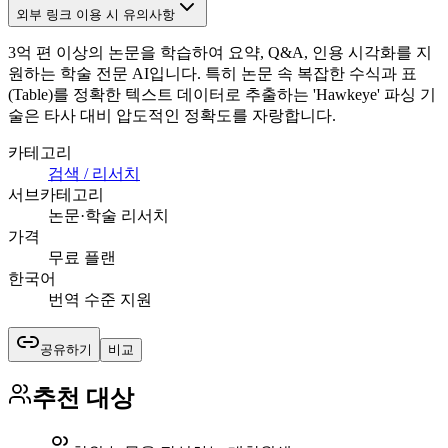
외부 링크 이용 시 유의사항
3억 편 이상의 논문을 학습하여 요약, Q&A, 인용 시각화를 지
원하는 학술 전문 AI입니다. 특히 논문 속 복잡한 수식과 표
(Table)를 정확한 텍스트 데이터로 추출하는 'Hawkeye' 파싱 기
술은 타사 대비 압도적인 정확도를 자랑합니다.
카테고리
검색 / 리서치
서브카테고리
논문·학술 리서치
가격
무료 플랜
한국어
번역 수준 지원
공유하기
비교
추천 대상