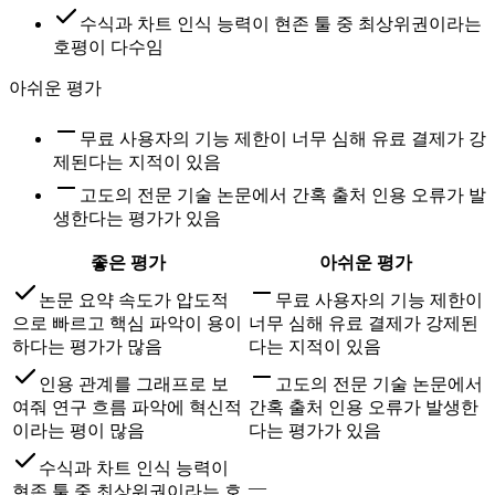
수식과 차트 인식 능력이 현존 툴 중 최상위권이라는
호평이 다수임
아쉬운 평가
무료 사용자의 기능 제한이 너무 심해 유료 결제가 강
제된다는 지적이 있음
고도의 전문 기술 논문에서 간혹 출처 인용 오류가 발
생한다는 평가가 있음
좋은 평가
아쉬운 평가
논문 요약 속도가 압도적
무료 사용자의 기능 제한이
으로 빠르고 핵심 파악이 용이
너무 심해 유료 결제가 강제된
하다는 평가가 많음
다는 지적이 있음
인용 관계를 그래프로 보
고도의 전문 기술 논문에서
여줘 연구 흐름 파악에 혁신적
간혹 출처 인용 오류가 발생한
이라는 평이 많음
다는 평가가 있음
수식과 차트 인식 능력이
—
현존 툴 중 최상위권이라는 호