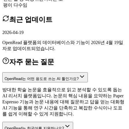
평이 다수임
최근 업데이트
2026-04-19
OpenRead 플랫폼의 데이터베이스와 기능이 2026년 4월 19일
자로 업데이트되었습니다.
자주 묻는 질문
OpenRead는 어떤 용도로 쓰는 AI 툴인가요?
방대한 학술 논문을 효율적으로 읽고 분석할 수 있도록 돕는
AI 리서치 플랫폼입니다. 논문의 핵심 내용을 요약하는 Paper
Espresso 기능과 논문 내용에 대해 질문하고 답을 얻는 대화형
AI 기능을 통해 연구 시간을 단축하고 복잡한 수식이나 도표
를 쉽게 이해할 수 있게 지원합니다.
OpenRead는 한국어를 지원하나요?