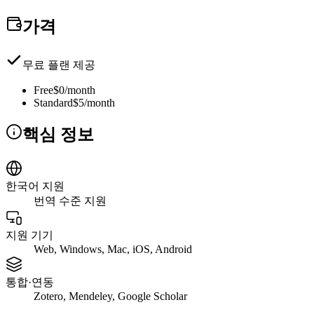
가격
무료 플랜 제공
Free
$0/month
Standard
$5/month
핵심 정보
한국어 지원
번역 수준 지원
지원 기기
Web, Windows, Mac, iOS, Android
통합·연동
Zotero, Mendeley, Google Scholar