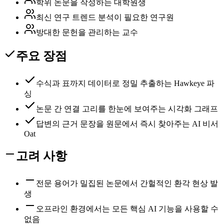
학위 논문을 작성하는 대학원생
최신 연구 트렌드 분석이 필요한 연구원
방대한 문헌을 관리하는 교수
주요 장점
수식과 표까지 데이터로 정밀 추출하는 Hawkeye 파
싱
논문 간 연결 고리를 한눈에 보여주는 시각화 그래프
답변의 근거 문장을 원문에서 즉시 찾아주는 AI 비서
Oat
고려 사항
전문 용어가 밀집된 논문에서 간헐적인 환각 현상 발
생
오프라인 환경에서는 모든 핵심 AI 기능을 사용할 수
없음