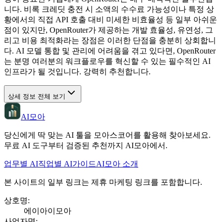
니다. 비록 크레딧 충전 시 소액의 수수료 가능성이나 특정 상
황에서의 직접 API 호출 대비 미세한 비효율성 등 일부 아쉬운
점이 있지만, OpenRouter가 제공하는 개발 효율성, 유연성, 그
리고 비용 최적화라는 장점은 이러한 단점을 충분히 상회합니
다. AI 모델 통합 및 관리에 어려움을 겪고 있다면, OpenRouter
는 분명 여러분의 워크플로우를 혁신할 수 있는 필수적인 AI
인프라가 될 것입니다. 강력히 추천합니다.
상세 정보 전체 보기
AI모아
당신에게 딱 맞는 AI 툴을 모아스코어를 활용해 찾아보세요.
무료 AI 도구부터 검증된 추천까지 AI모아에서.
업무별 AI
직업별 AI
가이드
AI모아 소개
본 사이트의 일부 링크는 제휴 마케팅 링크를 포함합니다.
상호명
:
에이아이모아
사업자명
: