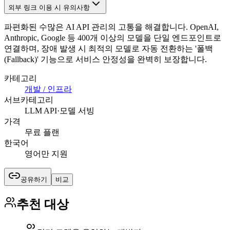
외부 링크 이용 시 유의사항
파편화된 수많은 AI API 관리의 고통을 해결합니다. OpenAI,
Anthropic, Google 등 400개 이상의 모델을 단일 엔드포인트로
연결하며, 장애 발생 시 최적의 모델로 자동 전환하는 '폴백
(Fallback)' 기능으로 서비스 안정성을 완벽히 보장합니다.
카테고리
개발 / 인프라
서브카테고리
LLM API·모델 서빙
가격
무료 플랜
한국어
영어만 지원
공유하기
비교
추천 대상