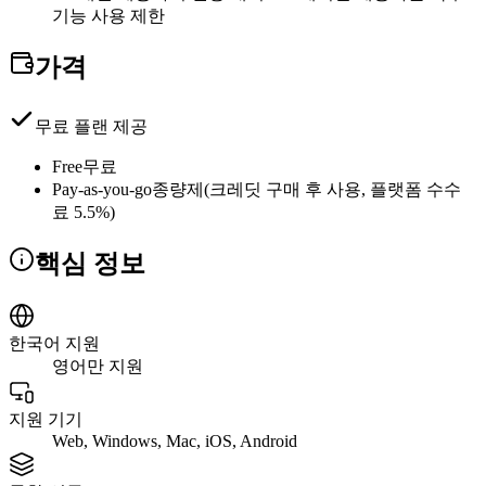
기능 사용 제한
가격
무료 플랜 제공
Free
무료
Pay-as-you-go
종량제(크레딧 구매 후 사용, 플랫폼 수수
료 5.5%)
핵심 정보
한국어 지원
영어만 지원
지원 기기
Web, Windows, Mac, iOS, Android