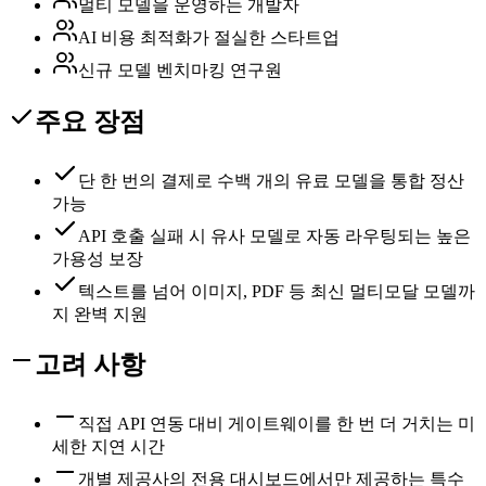
멀티 모델을 운영하는 개발자
AI 비용 최적화가 절실한 스타트업
신규 모델 벤치마킹 연구원
주요 장점
단 한 번의 결제로 수백 개의 유료 모델을 통합 정산
가능
API 호출 실패 시 유사 모델로 자동 라우팅되는 높은
가용성 보장
텍스트를 넘어 이미지, PDF 등 최신 멀티모달 모델까
지 완벽 지원
고려 사항
직접 API 연동 대비 게이트웨이를 한 번 더 거치는 미
세한 지연 시간
개별 제공사의 전용 대시보드에서만 제공하는 특수