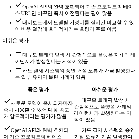
OpenAI API와 완벽 호환되어 기존 프로젝트의 베이
스 URL만 바꾸면 즉시 이전된다는 평이 많음
대시보드에서 모델별 가성비를 실시간 비교할 수 있
어 비용 절감에 효과적이라는 호평이 주를 이룸
아쉬운 평가
대규모 트래픽 발생 시 간헐적으로 플랫폼 자체의 레
이턴시가 발생한다는 지적이 있음
카드 결제 시스템의 승인 거절 오류가 가끔 발생한다
는 일부 유저의 불편 사례가 있음
좋은 평가
아쉬운 평가
대규모 트래픽 발생 시
새로운 모델이 출시되자마자
간헐적으로 플랫폼 자체의
즉시 사용할 수 있어 대응 속도
레이턴시가 발생한다는 지
가 압도적이라는 평가가 많음
적이 있음
OpenAI API와 완벽 호환되
카드 결제 시스템의 승인
어 기존 프로젝트의 베이스
거절 오류가 가끔 발생한다