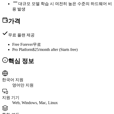
대규모 모델 학습 시 여전히 높은 수준의 하드웨어 비
용 발생
가격
무료 플랜 제공
Free Forever
무료
Pro Platform
$25/month after (Starts free)
핵심 정보
한국어 지원
영어만 지원
지원 기기
Web, Windows, Mac, Linux