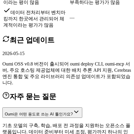
이라는 평이 많음
부족하다는 평가가 많음
데이터 전처리부터 벤치마
—
킹까지 한곳에서 관리되어 체
계적이라는 평가가 많음
최근 업데이트
2026-05-15
Oumi OSS v0.8 버전이 출시되어 oumi deploy CLI, oumi-mcp 서
버, 주요 호스팅 제공업체에 대한 배치 추론 API 지원, Cerebras
엔진 통합 및 주요 라이브러리 의존성 업데이트가 포함되었습
니다.
자주 묻는 질문
Oumi은 어떤 용도로 쓰는 AI 툴인가요?
기초 모델의 구축, 학습, 배포 전 과정을 지원하는 오픈소스 플
랫폼입니다. 데이터 준비부터 미세 조정, 평가까지 하나의 인