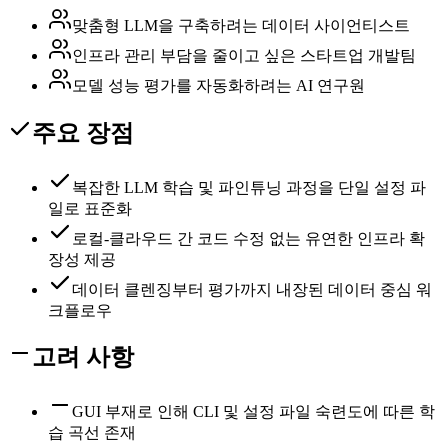
맞춤형 LLM을 구축하려는 데이터 사이언티스트
인프라 관리 부담을 줄이고 싶은 스타트업 개발팀
모델 성능 평가를 자동화하려는 AI 연구원
주요 장점
복잡한 LLM 학습 및 파인튜닝 과정을 단일 설정 파
일로 표준화
로컬-클라우드 간 코드 수정 없는 유연한 인프라 확
장성 제공
데이터 클렌징부터 평가까지 내장된 데이터 중심 워
크플로우
고려 사항
GUI 부재로 인해 CLI 및 설정 파일 숙련도에 따른 학
습 곡선 존재