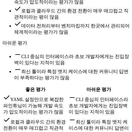
속도가 압도적이라는 평가가 많음
로컬과 클라우드 간의 환경 전환이 매우 매끄럽고 직
관적이라는 평이 많음
데이터 전처리부터 벤치마킹까지 한곳에서 관리되어
체계적이라는 평가가 많음
아쉬운 평가
CLI 중심의 인터페이스라 초보 개발자에게는 진입장
벽이 있다는 지적이 있음
최신 툴이라 특정 엣지 케이스에 대한 커뮤니티 답변
이 부족하다는 평가가 많음
좋은 평가
아쉬운 평가
YAML 설정만으로 복잡한
CLI 중심의 인터페이스라
파인튜닝이 가능해 개발 속도
초보 개발자에게는 진입장벽
가 압도적이라는 평가가 많음
이 있다는 지적이 있음
로컬과 클라우드 간의 환경
최신 툴이라 특정 엣지 케
전환이 매우 매끄럽고 직관적
이스에 대한 커뮤니티 답변이