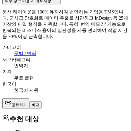
외부 링크 이용 시 유의사항
문서 레이아웃을 100% 유지하며 번역하는 기업용 TMS입니
다. 군사급 암호화로 데이터 유출을 차단하고 InDesign 등 25개
이상의 파일 형식을 지원합니다. 특히 '번역 메모리' 기능으로
반복되는 비즈니스 용어의 일관성을 자동 관리하여 작업 시간
을 70% 이상 단축합니다.
카테고리
문법 / 번역
서브카테고리
번역기
가격
무료 플랜
한국어
한국어 지원
공유하기
비교
추천 대상