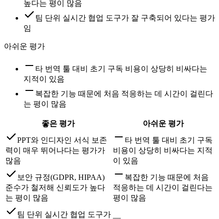
높다는 평이 많음
팀 단위 실시간 협업 도구가 잘 구축되어 있다는 평가
임
아쉬운 평가
타 번역 툴 대비 초기 구독 비용이 상당히 비싸다는
지적이 있음
복잡한 기능 때문에 처음 적응하는 데 시간이 걸린다
는 평이 많음
좋은 평가
아쉬운 평가
PPT와 인디자인 서식 보존
타 번역 툴 대비 초기 구독
력이 매우 뛰어나다는 평가가
비용이 상당히 비싸다는 지적
많음
이 있음
보안 규정(GDPR, HIPAA)
복잡한 기능 때문에 처음
준수가 철저해 신뢰도가 높다
적응하는 데 시간이 걸린다는
는 평이 많음
평이 많음
팀 단위 실시간 협업 도구가
—