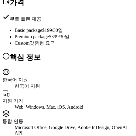
가격
무료 플랜 제공
Basic package
$199/30일
Premium package
$399/30일
Custom
맞춤형 요금
핵심 정보
한국어 지원
한국어 지원
지원 기기
Web, Windows, Mac, iOS, Android
통합·연동
Microsoft Office, Google Drive, Adobe InDesign, OpenAI
API