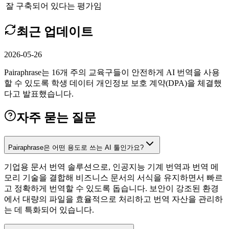
잘 구축되어 있다는 평가임
최근 업데이트
2026-05-26
Pairaphrase는 16개 주의 교육구들이 안전하게 AI 번역을 사용
할 수 있도록 학생 데이터 개인정보 보호 계약(DPA)을 체결했
다고 발표했습니다.
자주 묻는 질문
Pairaphrase은 어떤 용도로 쓰는 AI 툴인가요?
기업용 문서 번역 솔루션으로, 인공지능 기계 번역과 번역 메
모리 기술을 결합해 비즈니스 문서의 서식을 유지하면서 빠르
고 정확하게 번역할 수 있도록 돕습니다. 보안이 강조된 환경
에서 대량의 파일을 효율적으로 처리하고 번역 자산을 관리하
는 데 특화되어 있습니다.