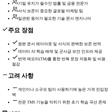
기밀 유지가 필수인 법률 및 금융 전문가
서식 보존이 중요한 글로벌 마케팅 팀
일관된 용어가 필요한 기술 문서 엔지니어
주요 장점
원본 문서 레이아웃 및 서식의 완벽한 보존 번역
데이터 AI 학습 배제 및 군사급 보안 인프라 제공
번역 메모리(TM)를 통한 반복 문장 자동화 및 비용
절감
고려 사항
개인이나 소규모 팀이 사용하기에 높은 가격 진입장
벽
전문 TMS 기능을 익히기 위한 초기 학습 곡선 존재