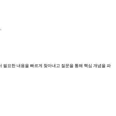
.
서 필요한 내용을 빠르게 찾아내고 질문을 통해 핵심 개념을 파