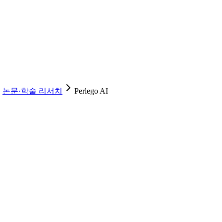
논문·학술 리서치
Perlego AI