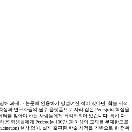
명해 과제나 논문에 인용하기 망설여진 적이 있다면, 학술 서적
대학생과 연구자들의 필수 플랫폼으로 자리 잡은 Perlego의 핵심을
확한 데이터를 찾아야 하는 사람들에게 최적화되어 있습니다. 특히 다
 학생들에게 Perlego는 100만 권 이상의 교재를 무제한으로
nation) 현상 없이, 실제 출판된 학술 서적을 기반으로 한 정확