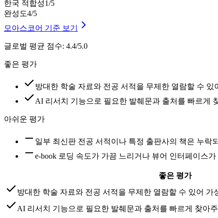
한국 적합성
1
/5
완성도
4
/5
모아스코어 기준 보기
글로벌 평균 점수
:
4.4/5.0
좋은 평가
방대한 학술 자료와 전공 서적을 무제한 열람할 수 있
AI 리서치 기능으로 필요한 발췌문과 출처를 빠르게 
아쉬운 평가
일부 최신판 전공 서적이나 특정 출판사의 책은 누락
e-book 로딩 속도가 가끔 느리거나 뷰어 인터페이스
좋은 평가
방대한 학술 자료와 전공 서적을 무제한 열람할 수 있어 가
AI 리서치 기능으로 필요한 발췌문과 출처를 빠르게 찾아