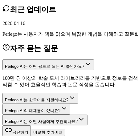
최근 업데이트
2026-04-16
Perlego는 사용자가 책을 읽으며 복잡한 개념을 이해하고 질문할 수
자주 묻는 질문
Perlego AI는 어떤 용도로 쓰는 AI 툴인가요?
100만 권 이상의 학술 도서 라이브러리를 기반으로 정보를 검
악할 수 있어 효율적인 학습과 논문 작성을 돕습니다.
Perlego AI는 한국어를 지원하나요?
Perlego AI의 대체툴이 있나요?
Perlego AI는 어떤 사람에게 추천되나요?
공유하기
비교함 추가
비교