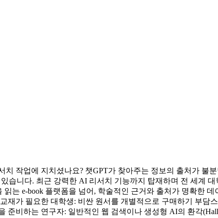
서치 작업에 지치셨나요? 챗GPT가 찾아주는 정보의 출처가 불분
수 있습니다. 최근 강력한 AI 리서치 기능까지 탑재하며 전 세계 
히 책을 읽는 e-book 플랫폼을 넘어, 학술적인 근거와 출처가 명
교재가 필요한 대학생: 비싼 원서를 개별적으로 구매하기 부담스러운
비하는 연구자: 일반적인 웹 검색이나 생성형 AI의 환각(Halluci