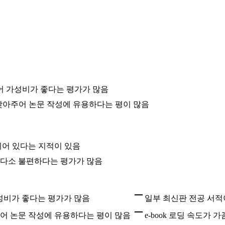
어 가성비가 좋다는 평가가 많음
찾아주어 논문 작성에 유용하다는 평이 많음
되어 있다는 지적이 있음
가 다소 불편하다는 평가가 많음
성비가 좋다는 평가가 많음
일부 최신판 전공 서적
주어 논문 작성에 유용하다는 평이 많음
e-book 로딩 속도