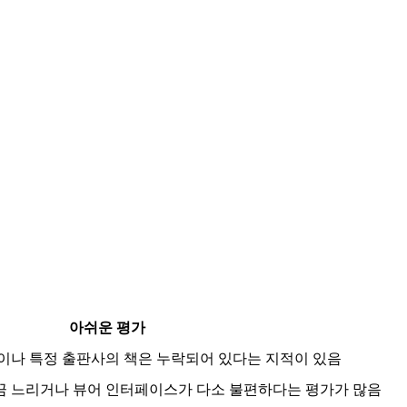
아쉬운 평가
이나 특정 출판사의 책은 누락되어 있다는 지적이 있음
가 가끔 느리거나 뷰어 인터페이스가 다소 불편하다는 평가가 많음