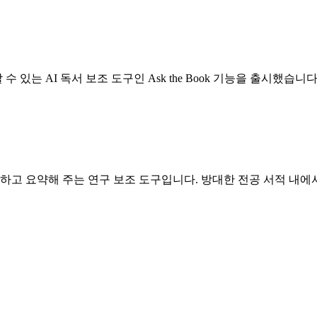
 있는 AI 독서 보조 도구인 Ask the Book 기능을 출시했습니다
색하고 요약해 주는 연구 보조 도구입니다. 방대한 전공 서적 내에