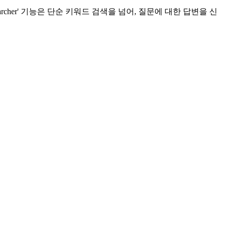
archer' 기능은 단순 키워드 검색을 넘어, 질문에 대한 답변을 신