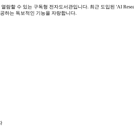
 열람할 수 있는 구독형 전자도서관입니다. 최근 도입된 'AI Rese
제공하는 독보적인 기능을 자랑합니다.
자