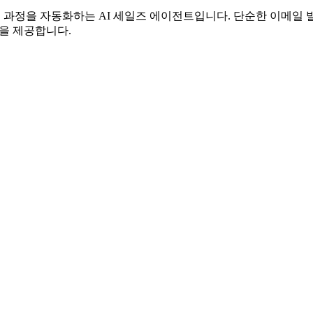
 전 과정을 자동화하는 AI 세일즈 에이전트입니다. 단순한 이메일
능을 제공합니다.