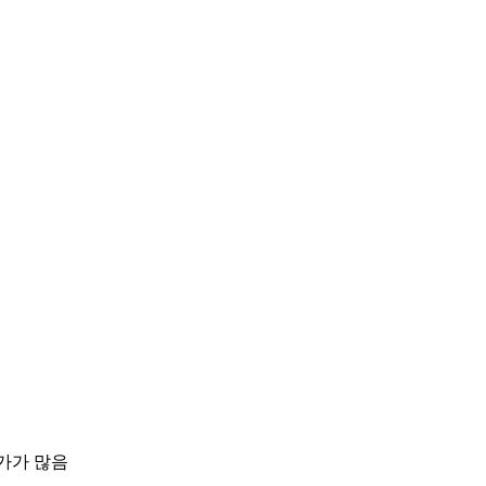
가가 많음