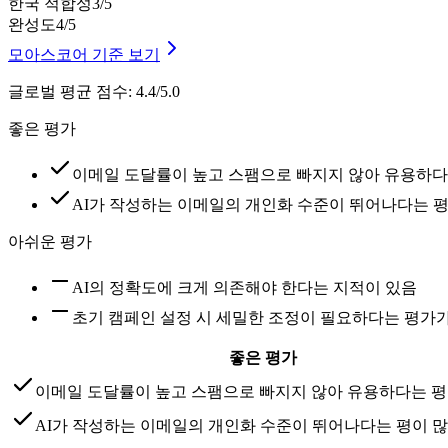
한국 적합성
3
/5
완성도
4
/5
모아스코어 기준 보기
글로벌 평균 점수
:
4.4/5.0
좋은 평가
이메일 도달률이 높고 스팸으로 빠지지 않아 유용하다
AI가 작성하는 이메일의 개인화 수준이 뛰어나다는 
아쉬운 평가
AI의 정확도에 크게 의존해야 한다는 지적이 있음
초기 캠페인 설정 시 세밀한 조정이 필요하다는 평가
좋은 평가
이메일 도달률이 높고 스팸으로 빠지지 않아 유용하다는 
AI가 작성하는 이메일의 개인화 수준이 뛰어나다는 평이 