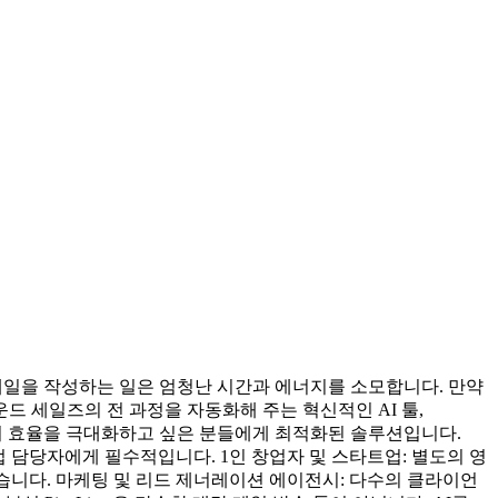
메일을 작성하는 일은 엄청난 시간과 에너지를 소모합니다. 만약
드 세일즈의 전 과정을 자동화해 주는 혁신적인 AI 툴,
세일즈의 효율을 극대화하고 싶은 분들에게 최적화된 솔루션입니다.
업 담당자에게 필수적입니다. 1인 창업자 및 스타트업: 별도의 영
수 있습니다. 마케팅 및 리드 제너레이션 에이전시: 다수의 클라이언