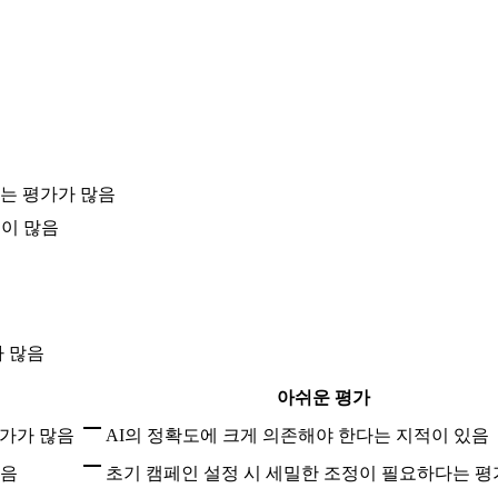
는 평가가 많음
평이 많음
가 많음
아쉬운 평가
평가가 많음
AI의 정확도에 크게 의존해야 한다는 지적이 있음
많음
초기 캠페인 설정 시 세밀한 조정이 필요하다는 평