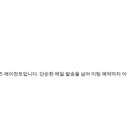
일즈 에이전트입니다. 단순한 메일 발송을 넘어 미팅 예약까지 아