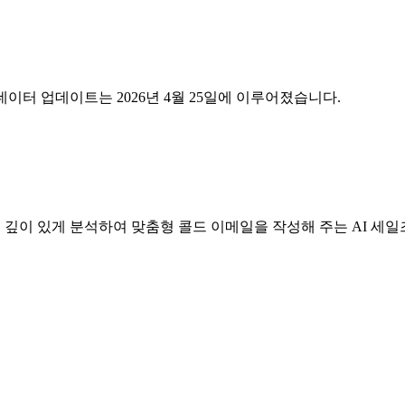
 데이터 업데이트는 2026년 4월 25일에 이루어졌습니다.
보를 깊이 있게 분석하여 맞춤형 콜드 이메일을 작성해 주는 AI 세