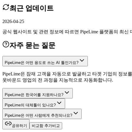
최근 업데이트
2026-04-25
공식 웹사이트 및 관련 정보에 따르면 PipeLime 플랫폼의 최신
자주 묻는 질문
PipeLime은 어떤 용도로 쓰는 AI 툴인가요?
PipeLime은 잠재 고객을 자동으로 발굴하고 타겟 기업의 정
웃바운드 영업의 전 과정을 지능적으로 자동화합니다.
PipeLime은 한국어를 지원하나요?
PipeLime의 대체툴이 있나요?
PipeLime은 어떤 사람에게 추천되나요?
공유하기
비교함 추가
비교