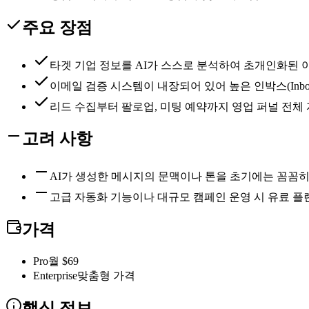
주요 장점
타겟 기업 정보를 AI가 스스로 분석하여 초개인화된 
이메일 검증 시스템이 내장되어 있어 높은 인박스(Inbo
리드 수집부터 팔로업, 미팅 예약까지 영업 퍼널 전체
고려 사항
AI가 생성한 메시지의 문맥이나 톤을 초기에는 꼼꼼히
고급 자동화 기능이나 대규모 캠페인 운영 시 유료 플
가격
Pro
월 $69
Enterprise
맞춤형 가격
핵심 정보