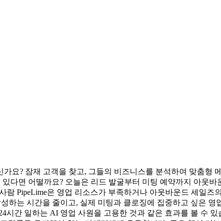
신가요? 잠재 고객을 찾고, 그들의 비즈니스를 분석하여 맞춤형 
원이 있다면 어떨까요? 오늘은 리드 발굴부터 미팅 예약까지 아웃바운
필요한 사람 PipeLime은 영업 리소스가 부족하거나 아웃바운드 
을 작성하는 시간을 줄이고, 실제 미팅과 클로징에 집중하고 싶은 영
, 24시간 일하는 AI 영업 사원을 고용한 것과 같은 효과를 볼 