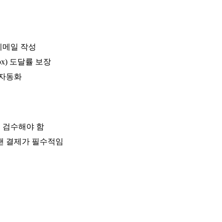
이메일 작성
x) 도달률 보장
 자동화
 검수해야 함
랜 결제가 필수적임