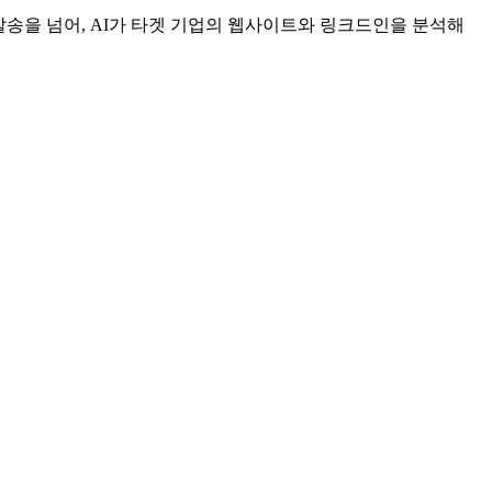
 발송을 넘어, AI가 타겟 기업의 웹사이트와 링크드인을 분석해