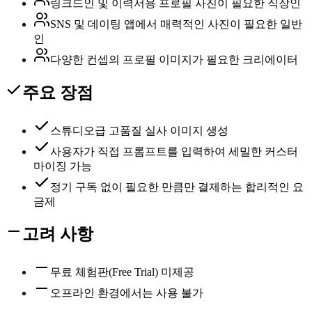
링크드인 및 이력서용 프로필 사진이 필요한 직장인
SNS 및 데이팅 앱에서 매력적인 사진이 필요한 일반
인
다양한 컨셉의 프로필 이미지가 필요한 크리에이터
주요 장점
스튜디오급 고품질 실사 이미지 생성
사용자가 직접 프롬프트를 입력하여 세밀한 커스터
마이징 가능
정기 구독 없이 필요한 만큼만 결제하는 합리적인 요
금제
고려 사항
무료 체험판(Free Trial) 미제공
오프라인 환경에서는 사용 불가