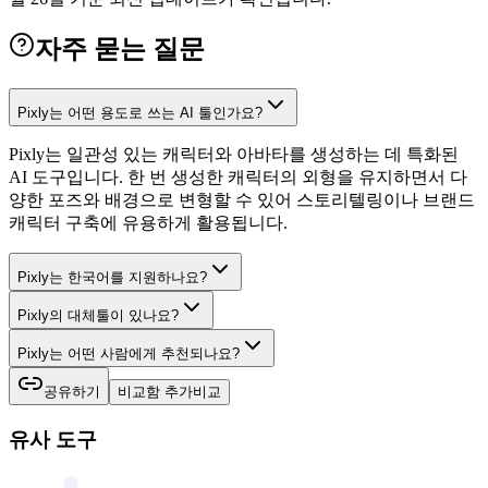
자주 묻는 질문
Pixly는 어떤 용도로 쓰는 AI 툴인가요?
Pixly는 일관성 있는 캐릭터와 아바타를 생성하는 데 특화된
AI 도구입니다. 한 번 생성한 캐릭터의 외형을 유지하면서 다
양한 포즈와 배경으로 변형할 수 있어 스토리텔링이나 브랜드
캐릭터 구축에 유용하게 활용됩니다.
Pixly는 한국어를 지원하나요?
Pixly의 대체툴이 있나요?
Pixly는 어떤 사람에게 추천되나요?
공유하기
비교함 추가
비교
유사 도구