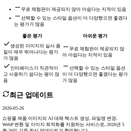
무료 체험판이 제공되지 않아 아쉽다는 지적이 있음
선택할 수 있는 스타일 옵션이 더 다양했으면 좋겠다
는 평가가 많음
좋은 평가
아쉬운 평가
생성된 이미지의 실사 품
무료 체험판이 제공되지 않
질이 매우 뛰어나다는 평가
아 아쉽다는 지적이 있음
가 많음
인터페이스가 직관적이
선택할 수 있는 스타일 옵션
고 사용하기 쉽다는 평이 많
이 더 다양했으면 좋겠다는 평가
음
가 많음
최근 업데이트
2026-05-26
쇼핑몰 제품 이미지의 AI 대체 텍스트 생성, 파일명 변경,
WebP 변환 및 이미지 최적화를 지원하는 서비스로, 2026년 5
월 26일 기준 최신 업데이트가 확인됩니다.