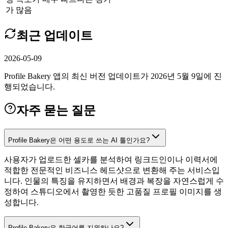
가 많음
최근 업데이트
2026-05-09
Profile Bakery 앱의 최신 버전 업데이트가 2026년 5월 9일에 진
행되었습니다.
자주 묻는 질문
Profile Bakery은 어떤 용도로 쓰는 AI 툴인가요?
사용자가 업로드한 셀카를 분석하여 링크드인이나 이력서에
적합한 전문적인 비즈니스 헤드샷으로 변환해 주는 서비스입
니다. 인물의 특징을 유지하면서 배경과 복장을 자연스럽게 수
정하여 스튜디오에서 촬영한 듯한 고품질 프로필 이미지를 생
성합니다.
Profile Bakery은 한국어를 지원하나요?