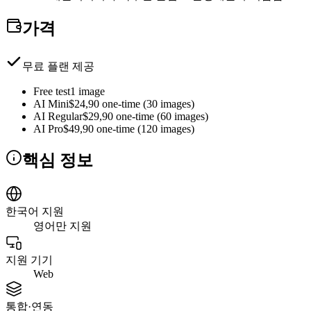
가격
무료 플랜 제공
Free test
1 image
AI Mini
$24,90 one-time (30 images)
AI Regular
$29,90 one-time (60 images)
AI Pro
$49,90 one-time (120 images)
핵심 정보
한국어 지원
영어만 지원
지원 기기
Web
통합·연동