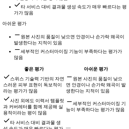
타 서비스 대비 결과물 생성 속도가 매우 빠르다는 평
가가 많음
아쉬운 평가
원본 사진의 품질이 낮으면 안경이나 손가락 왜곡이
발생한다는 지적이 있음
세부적인 커스터마이징 기능이 부족하다는 평가가
많음
좋은 평가
아쉬운 평가
스위스 기술력 기반의 자연
원본 사진의 품질이 낮으
스러운 피부 표현이 독보적이
면 안경이나 손가락 왜곡이 발
라는 평가가 많음
생한다는 지적이 있음
사진 외에도 이력서 템플릿
세부적인 커스터마이징 기
과 커버레터를 함께 제공해 실
능이 부족하다는 평가가 많음
용적이라는 평이 많음
타 서비스 대비 결과물 생
—
성 속도가 매우 빠르다는 평가