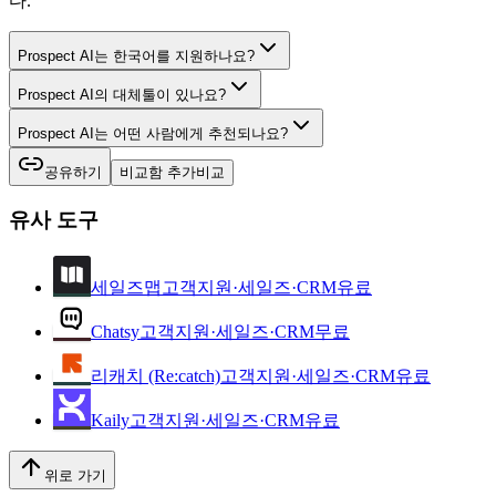
다.
Prospect AI는 한국어를 지원하나요?
Prospect AI의 대체툴이 있나요?
Prospect AI는 어떤 사람에게 추천되나요?
공유하기
비교함 추가
비교
유사 도구
세일즈맵
고객지원·세일즈·CRM
유료
Chatsy
고객지원·세일즈·CRM
무료
리캐치 (Re:catch)
고객지원·세일즈·CRM
유료
Kaily
고객지원·세일즈·CRM
유료
위로 가기