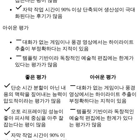
잡는다는 평이 많음
자막 작업 시간이 90% 이상 단축되어 생산성이 극대
화된다는 후기가 많음
아쉬운 평가
대화가 없는 게임이나 풍경 영상에서는 하이라이트
추출이 부정확하다는 지적이 있음
템플릿 기반이라 독창적인 예술적 편집에는 한계가
있다는 평가가 많음
좋은 평가
아쉬운 평가
단순 시간 분할이 아닌 내
대화가 없는 게임이나 풍경
용의 맥락을 짚어내는 능력이
영상에서는 하이라이트 추출이
압도적이라는 평가가 많음
부정확하다는 지적이 있음
오토 리프레이밍 성능이
템플릿 기반이라 독창적인
좋아 피사체 중심을 아주 잘
예술적 편집에는 한계가 있다
잡는다는 평이 많음
는 평가가 많음
자막 작업 시간이 90% 이