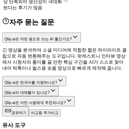
—
상 단축되어 생산성이 극대화
된다는 후기가 많음
자주 묻는 질문
Qlip.ai은 어떤 용도로 쓰는 AI 툴인가요?
긴 영상을 분석하여 소셜 미디어에 적합한 짧은 하이라이트 클
립으로 자동 변환해주는 도구입니다. 팟캐스트나 인터뷰 영상
에서 시청자의 흥미를 끌 만한 핵심 구간을 AI가 스스로 찾아
내어 틱톡이나 릴스용 숏폼 영상으로 빠르게 제작해 줍니다.
Qlip.ai은 한국어를 지원하나요?
Qlip.ai의 대체툴이 있나요?
Qlip.ai은 어떤 사람에게 추천되나요?
공유하기
비교함 추가
비교
유사 도구