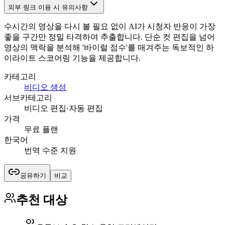
외부 링크 이용 시 유의사항
수시간의 영상을 다시 볼 필요 없이 AI가 시청자 반응이 가장
좋을 구간만 정밀 타격하여 추출합니다. 단순 컷 편집을 넘어
영상의 맥락을 분석해 '바이럴 점수'를 매겨주는 독보적인 하
이라이트 스코어링 기능을 제공합니다.
카테고리
비디오 생성
서브카테고리
비디오 편집·자동 편집
가격
무료 플랜
한국어
번역 수준 지원
공유하기
비교
추천 대상