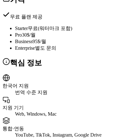
무료 플랜 제공
Starter
무료(워터마크 포함)
Pro
30$/월
Business
95$/월
Enterprise
별도 문의
핵심 정보
한국어 지원
번역 수준 지원
지원 기기
Web, Windows, Mac
통합·연동
YouTube, TikTok, Instagram, Google Drive