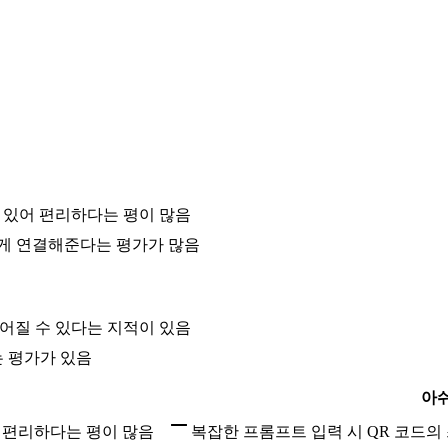
수 있어 편리하다는 평이 많음
게 연결해준다는 평가가 많음
떨어질 수 있다는 지적이 있음
는 평가가 있음
아
어 편리하다는 평이 많음
복잡한 프롬프트 입력 시 QR 코드의