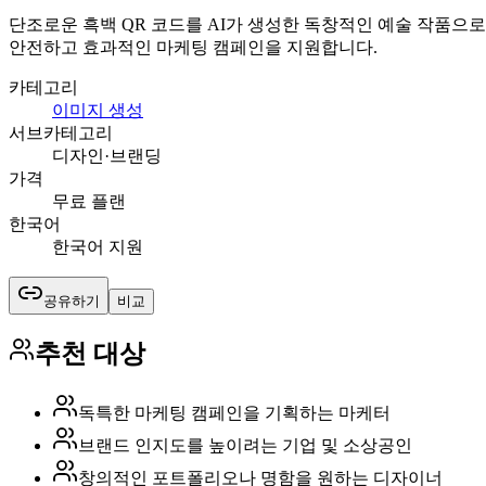
단조로운 흑백 QR 코드를 AI가 생성한 독창적인 예술 작품으로 변
안전하고 효과적인 마케팅 캠페인을 지원합니다.
카테고리
이미지 생성
서브카테고리
디자인·브랜딩
가격
무료 플랜
한국어
한국어 지원
공유하기
비교
추천 대상
독특한 마케팅 캠페인을 기획하는 마케터
브랜드 인지도를 높이려는 기업 및 소상공인
창의적인 포트폴리오나 명함을 원하는 디자이너