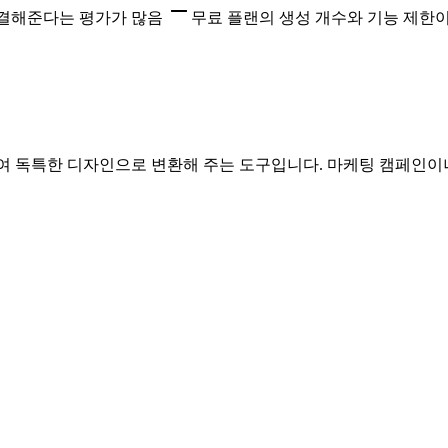
결해준다는 평가가 많음
무료 플랜의 생성 개수와 기능 제한
여 독특한 디자인으로 변환해 주는 도구입니다. 마케팅 캠페인