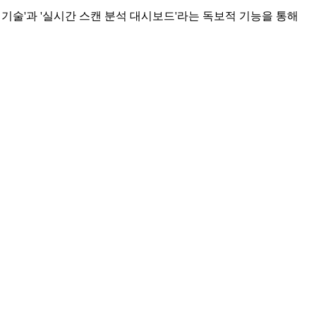
) 기술'과 '실시간 스캔 분석 대시보드'라는 독보적 기능을 통해