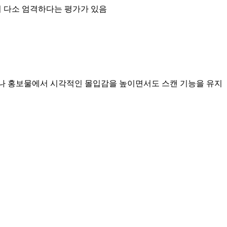
이 다소 엄격하다는 평가가 있음
이나 홍보물에서 시각적인 몰입감을 높이면서도 스캔 기능을 유지