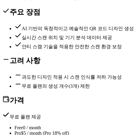
주요 장점
AI 기반의 독창적이고 예술적인 QR 코드 디자인 생성
실시간 스캔 위치 및 기기 분석 데이터 제공
안티 스캠 기술을 적용한 안전한 스캔 환경 보장
고려 사항
과도한 디자인 적용 시 스캔 인식률 저하 가능성
무료 플랜의 생성 개수(3개) 제한
가격
무료 플랜 제공
Free
0 / month
Pro
$5 / month (Pro 18% off)