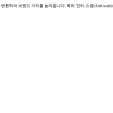
환하여 브랜드 가치를 높여줍니다. 특히 '안티 스캠(Anti-scam