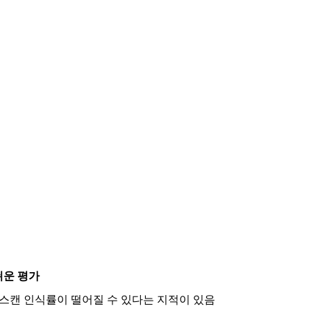
쉬운 평가
 스캔 인식률이 떨어질 수 있다는 지적이 있음