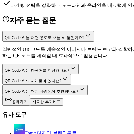
마케팅 전략을 강화하고 오프라인과 온라인을 매끄럽게 연
자주 묻는 질문
QR Code AI는 어떤 용도로 쓰는 AI 툴인가요?
일반적인 QR 코드를 예술적인 이미지나 브랜드 로고와 결합하
하는 QR 코드를 제작할 때 효과적으로 활용됩니다.
QR Code AI는 한국어를 지원하나요?
QR Code AI의 대체툴이 있나요?
QR Code AI는 어떤 사람에게 추천되나요?
공유하기
비교함 추가
비교
유사 도구
Canva
디자인·브랜딩
무료