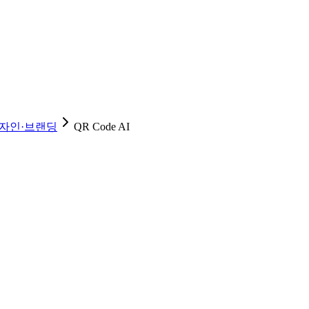
자인·브랜딩
QR Code AI