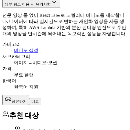
외부 링크 이용 시 유의사항
전문 영상 툴 없이 React 코드로 고퀄리티 비디오를 제작합니
다. 데이터에 따라 실시간으로 변하는 개인화 영상을 자동 생
성하며, 특히 AWS Lambda 기반의 분산 렌더링 엔진으로 수만
개의 영상을 단시간에 찍어내는 독보적인 성능을 자랑합니다.
카테고리
비디오 생성
서브카테고리
이미지→비디오·모션
가격
무료 플랜
한국어
한국어 지원
공유하기
비교
추천 대상