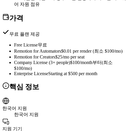
어 자원 점유
가격
무료 플랜 제공
Free License
무료
Remotion for Automators
$0.01 per render (최소 $100/mo)
Remotion for Creators
$25/mo per seat
Company License (3+ people)
$100/month부터(최소
$100/mo)
Enterprise License
Starting at $500 per month
핵심 정보
한국어 지원
한국어 지원
지원 기기