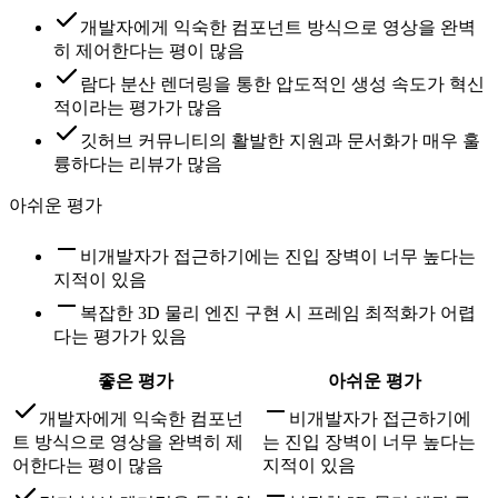
개발자에게 익숙한 컴포넌트 방식으로 영상을 완벽
히 제어한다는 평이 많음
람다 분산 렌더링을 통한 압도적인 생성 속도가 혁신
적이라는 평가가 많음
깃허브 커뮤니티의 활발한 지원과 문서화가 매우 훌
륭하다는 리뷰가 많음
아쉬운 평가
비개발자가 접근하기에는 진입 장벽이 너무 높다는
지적이 있음
복잡한 3D 물리 엔진 구현 시 프레임 최적화가 어렵
다는 평가가 있음
좋은 평가
아쉬운 평가
개발자에게 익숙한 컴포넌
비개발자가 접근하기에
트 방식으로 영상을 완벽히 제
는 진입 장벽이 너무 높다는
어한다는 평이 많음
지적이 있음