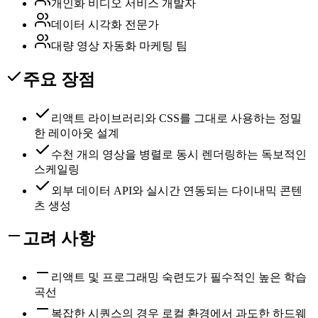
개인화 비디오 서비스 개발자
데이터 시각화 전문가
대량 영상 자동화 마케팅 팀
주요 장점
리액트 라이브러리와 CSS를 그대로 사용하는 정밀
한 레이아웃 설계
수천 개의 영상을 병렬로 동시 렌더링하는 독보적인
스케일링
외부 데이터 API와 실시간 연동되는 다이내믹 콘텐
츠 생성
고려 사항
리액트 및 프로그래밍 숙련도가 필수적인 높은 학습
곡선
복잡한 시퀀스의 경우 로컬 환경에서 과도한 하드웨