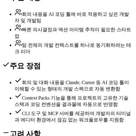
회의 내용을 AI 코딩 툴에 바로 적용하고 싶은 개발
자 및 개발팀
빠른 의사결정과 액션 아이템 추적이 필요한 스타트
업
팀 전체의 개발 컨텍스트를 하나로 동기화하려는 테
크 리더
주요 장점
회의 및 대화 내용을 Claude, Cursor 등 AI 코딩 툴이
이해할 수 있는 형태의 개발 스펙으로 자동 변환함
Context Packs 기능을 통해 프로젝트의 고유한 기술
스택과 코딩 컨벤션을 결과물에 자동으로 반영함
CLI 도구 및 MCP 서버를 제공하여 개발자의 터미널
과 에디터 환경에서 끊김 없는 워크플로우를 지원함
고려 사항